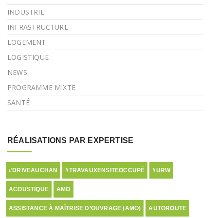
INDUSTRIE
INFRASTRUCTURE
LOGEMENT
LOGISTIQUE
NEWS
PROGRAMME MIXTE
SANTÉ
RÉALISATIONS PAR EXPERTISE
#DRIVEAUCHAN
#TRAVAUXENSITEOCCUPÉ
#URW
ACOUSTIQUE
AMO
ASSISTANCE À MAÎTRISE D’OUVRAGE (AMO)
AUTOROUTE