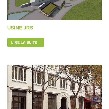
USINE JRS
LIRE LA SUITE