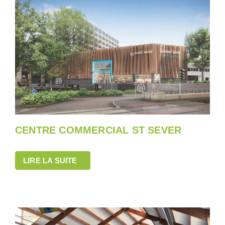
CENTRE COMMERCIAL ST SEVER
LIRE LA SUITE