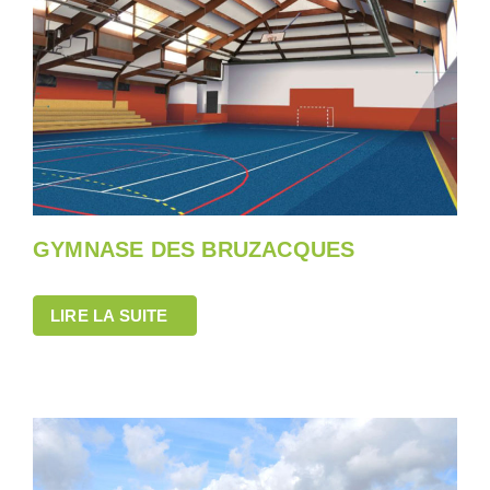
GYMNASE DES BRUZACQUES
LIRE LA SUITE