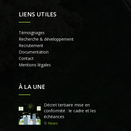
LIENS UTILES
Témoignages
Recherche & développement
Recrutement
Documentation
Contact
Mentions légales
À LA UNE
Décret tertiaire mise en
conformité : le cadre et les
échéances
News