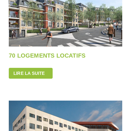
70 LOGEMENTS LOCATIFS
LIRE LA SUITE