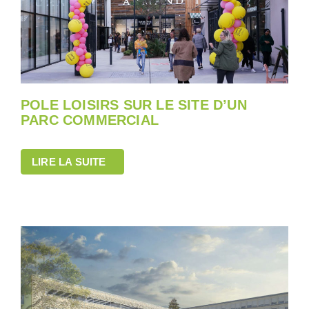
POLE LOISIRS SUR LE SITE D’UN
PARC COMMERCIAL
LIRE LA SUITE