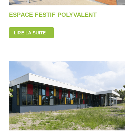
ESPACE FESTIF POLYVALENT
LIRE LA SUITE