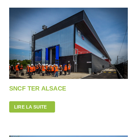
SNCF TER ALSACE
LIRE LA SUITE