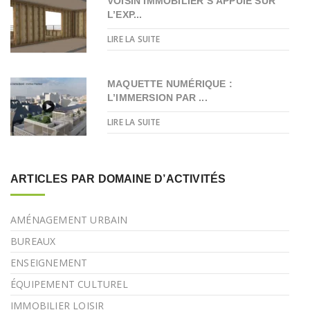
VOISIN IMMOBILIER S’APPUIE SUR
L’EXP...
LIRE LA SUITE
MAQUETTE NUMÉRIQUE :
L’IMMERSION PAR ...
LIRE LA SUITE
ARTICLES PAR DOMAINE D’ACTIVITÉS
AMÉNAGEMENT URBAIN
BUREAUX
ENSEIGNEMENT
ÉQUIPEMENT CULTUREL
IMMOBILIER LOISIR