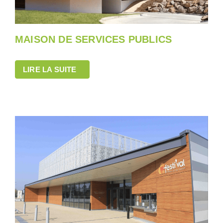
MAISON DE SERVICES PUBLICS
LIRE LA SUITE