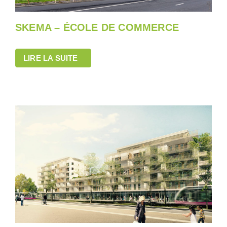
SKEMA – ÉCOLE DE COMMERCE
LIRE LA SUITE