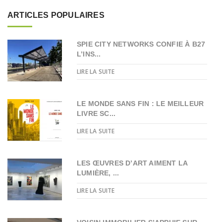
ARTICLES POPULAIRES
SPIE CITY NETWORKS CONFIE À B27
L’INS...
LIRE LA SUITE
LE MONDE SANS FIN : LE MEILLEUR
LIVRE SC...
LIRE LA SUITE
LES ŒUVRES D’ART AIMENT LA
LUMIÈRE, ...
LIRE LA SUITE