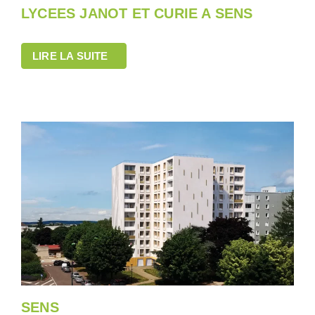
LYCEES JANOT ET CURIE A SENS
LIRE LA SUITE
SENS