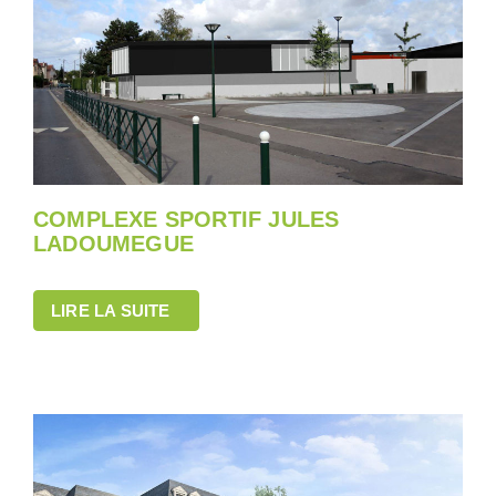
COMPLEXE SPORTIF JULES
LADOUMEGUE
LIRE LA SUITE