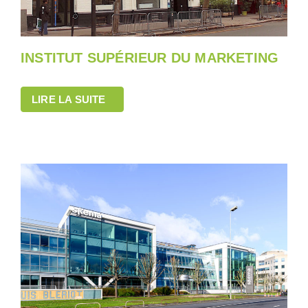
INSTITUT SUPÉRIEUR DU MARKETING
LIRE LA SUITE