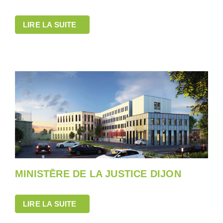
LIRE LA SUITE
MINISTĒRE DE LA JUSTICE DIJON
LIRE LA SUITE