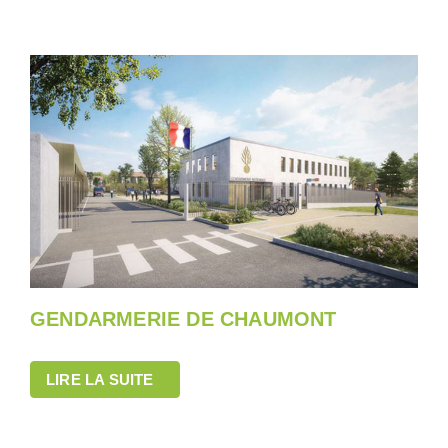
GENDARMERIE DE CHAUMONT
LIRE LA SUITE