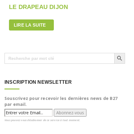
LE DRAPEAU DIJON
LIRE LA SUITE
Search Button
Search
for:
INSCRIPTION NEWSLETTER
Souscrivez pour recevoir les dernières news de B27
par email.
Vous pouvez vous désabonner de ce service à tout moment.