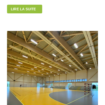
LIRE LA SUITE