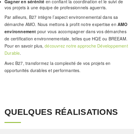
Gagner en sérénité
en confiant la coordination et le suivi de
vos projets à une équipe de professionnels aguerris.
Par ailleurs, B27 intègre l’aspect environnemental dans sa
démarche AMO. Nous mettons à profit notre expertise en
AMO
environnement
pour vous accompagner dans vos démarches
de certification environnementale, telles que HQE ou BREEAM.
Pour en savoir plus,
découvrez notre approche Développement
Durable
.
Avec B27, transformez la complexité de vos projets en
opportunités durables et performantes.
QUELQUES RÉALISATIONS