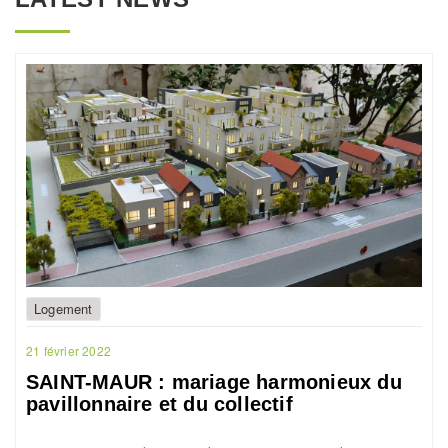
Logement
21 février 2022
SAINT-MAUR : mariage harmonieux du
pavillonnaire et du collectif