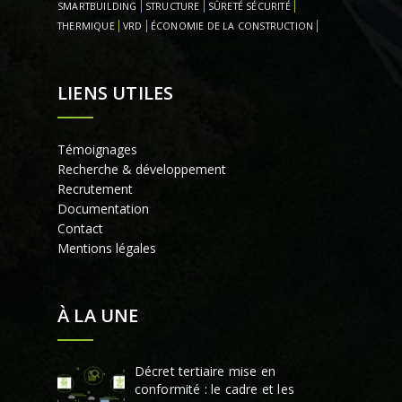
SMARTBUILDING
STRUCTURE
SÛRETÉ SÉCURITÉ
THERMIQUE
VRD
ÉCONOMIE DE LA CONSTRUCTION
LIENS UTILES
Témoignages
Recherche & développement
Recrutement
Documentation
Contact
Mentions légales
À LA UNE
Décret tertiaire mise en
conformité : le cadre et les