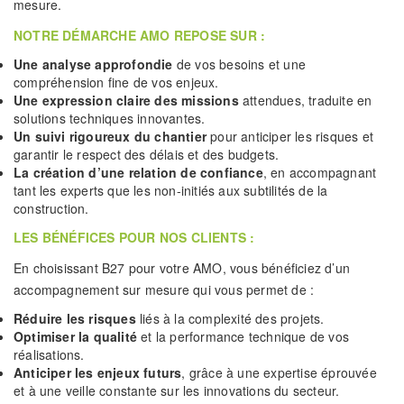
mesure.
NOTRE DÉMARCHE AMO REPOSE SUR :
Une analyse approfondie
de vos besoins et une
compréhension fine de vos enjeux.
Une expression claire des missions
attendues, traduite en
solutions techniques innovantes.
Un suivi rigoureux du chantier
pour anticiper les risques et
garantir le respect des délais et des budgets.
La création d’une relation de confiance
, en accompagnant
tant les experts que les non-initiés aux subtilités de la
construction.
LES BÉNÉFICES POUR NOS CLIENTS :
En choisissant B27 pour votre AMO, vous bénéficiez d’un
accompagnement sur mesure qui vous permet de :
Réduire les risques
liés à la complexité des projets.
Optimiser la qualité
et la performance technique de vos
réalisations.
Anticiper les enjeux futurs
, grâce à une expertise éprouvée
et à une veille constante sur les innovations du secteur.