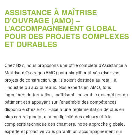
ASSISTANCE À MAÎTRISE
D’OUVRAGE (AMO) –
L’ACCOMPAGNEMENT GLOBAL
POUR DES PROJETS COMPLEXES
ET DURABLES
Chez B27, nous proposons une offre complète d’Assistance à
Maîtrise d’Ouvrage (AMO) pour simplifier et sécuriser vos
projets de construction, qu’ils soient destinés au retail, à
l’industrie ou aux bureaux. Nos experts en AMO, tous
ingénieurs de formation, maîtrisent l’ensemble des métiers du
bâtiment et s’appuyant sur l’ensemble des compétences
disponible chez B27. Face à une réglementation de plus en
plus contraignante, à la multiplicité des acteurs et à la
complexité technique des chantiers, notre approche globale,
experte et proactive vous garantit un accompagnement sur-