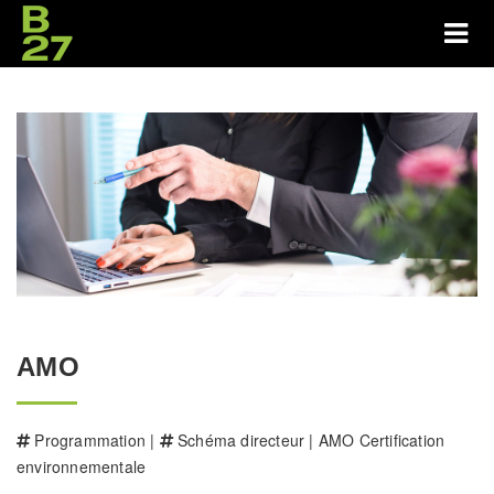
AMO
Programmation |
Schéma directeur | AMO Certification
environnementale