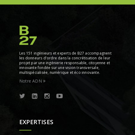
Les 151 ingénieurs et experts de B27 accompagnent
les donneurs d'ordre dans la concrétisation de leur
projet par une ingénierie responsable, citoyenne et
innovante fondée sur une vision transversale,
multispécialisée, numérique et éco innovante.
Notre ADN
EXPERTISES