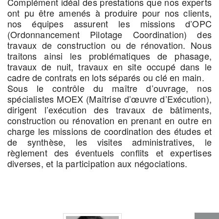
Complément idéal des prestations que nos experts
ont pu être amenés à produire pour nos clients,
nos équipes assurent les missions d’OPC
(Ordonnancement Pilotage Coordination) des
travaux de construction ou de rénovation. Nous
traitons ainsi les problématiques de phasage,
travaux de nuit, travaux en site occupé dans le
cadre de contrats en lots séparés ou clé en main.
Sous le contrôle du maître d’ouvrage, nos
spécialistes MOEX (Maîtrise d’œuvre d’Exécution),
dirigent l’exécution des travaux de bâtiments,
construction ou rénovation en prenant en outre en
charge les missions de coordination des études et
de synthèse, les visites administratives, le
règlement des éventuels conflits et expertises
diverses, et la participation aux négociations.