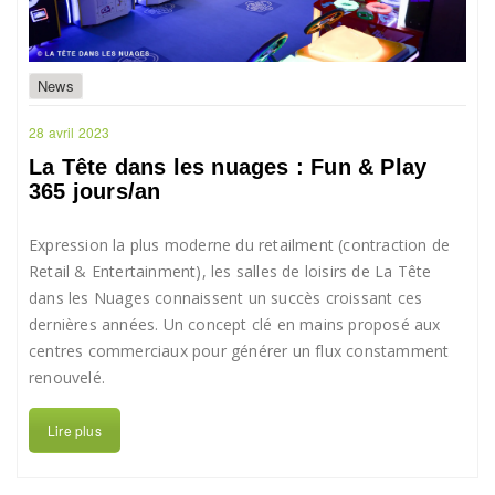
News
28 avril 2023
La Tête dans les nuages : Fun & Play
365 jours/an
Expression la plus moderne du retailment (contraction de
Retail & Entertainment), les salles de loisirs de La Tête
dans les Nuages connaissent un succès croissant ces
dernières années. Un concept clé en mains proposé aux
centres commerciaux pour générer un flux constamment
renouvelé.
Lire plus