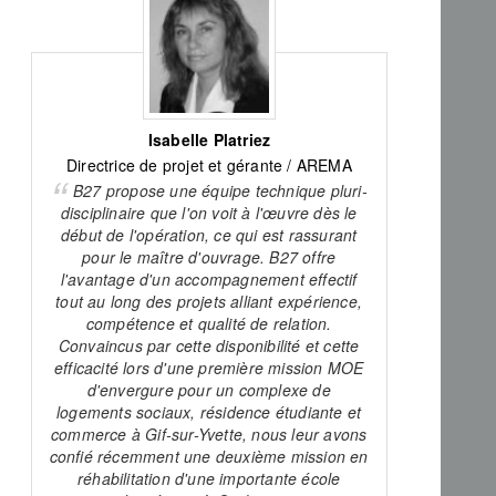
Isabelle Platriez
Directrice de projet et gérante / AREMA
B27 propose une équipe technique pluri-
disciplinaire que l'on voit à l'œuvre dès le
début de l'opération, ce qui est rassurant
pour le maître d'ouvrage. B27 offre
l'avantage d'un accompagnement effectif
tout au long des projets alliant expérience,
compétence et qualité de relation.
Convaincus par cette disponibilité et cette
efficacité lors d'une première mission MOE
d'envergure pour un complexe de
logements sociaux, résidence étudiante et
commerce à Gif-sur-Yvette, nous leur avons
confié récemment une deuxième mission en
réhabilitation d'une importante école