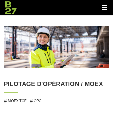
PILOTAGE D'OPÉRATION / MOEX
MOEX TCE |
OPC