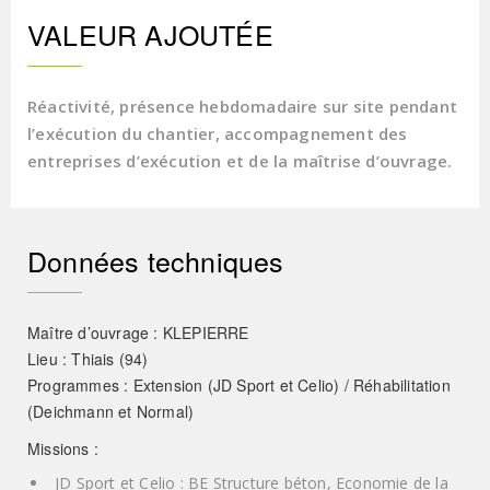
VALEUR AJOUTÉE
Réactivité, présence hebdomadaire sur site pendant
l’exécution du chantier, accompagnement des
entreprises d’exécution et de la maîtrise d’ouvrage.
Données techniques
Maître d’ouvrage : KLEPIERRE
Lieu : Thiais (94)
Programmes : Extension (JD Sport et Celio) / Réhabilitation
(Deichmann et Normal)
Missions :
JD Sport et Celio : BE Structure béton, Economie de la