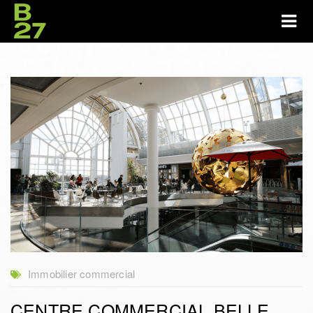
Immobilier commercial
CENTRE COMMERCIAL BELLE