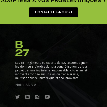
ADAPTÉES À VOS PROBLÉMATIQUES ?
CONTACTEZ-NOUS !
Les 151 ingénieurs et experts de B27 accompagnent
les donneurs d'ordre dans la concrétisation de leur
projet par une ingénierie responsable, citoyenne et
innovante fondée sur une vision transversale,
multispécialisée, numérique et éco innovante.
Notre ADN