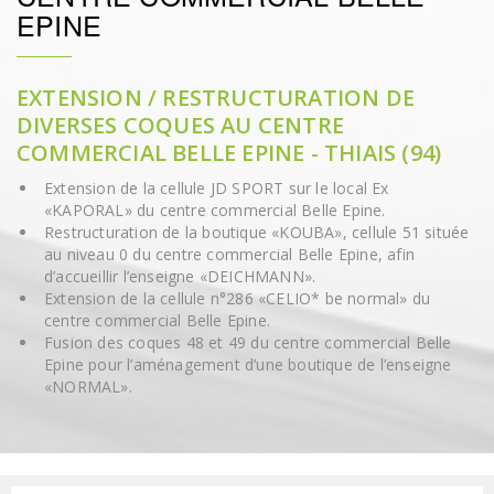
EPINE
EXTENSION / RESTRUCTURATION DE
DIVERSES COQUES AU CENTRE
COMMERCIAL BELLE EPINE - THIAIS (94)
Extension de la cellule JD SPORT sur le local Ex
«KAPORAL» du centre commercial Belle Epine.
Restructuration de la boutique «KOUBA», cellule 51 située
au niveau 0 du centre commercial Belle Epine, afin
d’accueillir l’enseigne «DEICHMANN».
Extension de la cellule n°286 «CELIO* be normal» du
centre commercial Belle Epine.
Fusion des coques 48 et 49 du centre commercial Belle
Epine pour l’aménagement d’une boutique de l’enseigne
«NORMAL».