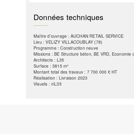
Données techniques
Maître d’ouvrage : AUCHAN RETAIL SERVICE
Lieu : VELIZY VILLACOUBLAY (78)
Programme : Construction neuve
Missions : BE Structure béton, BE VRD, Economie d
Architecte : L35
Surface : 3815 m²
Montant total des travaux : 7 700 000 € HT
Réalisation : Livraison 2023
Visuels : ©L35