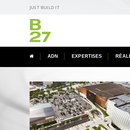
JUST BUILD IT
ADN
EXPERTISES
RÉAL