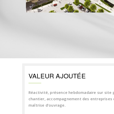
VALEUR AJOUTÉE
Réactivité, présence hebdomadaire sur site 
chantier, accompagnement des entreprises d
maîtrise d’ouvrage.