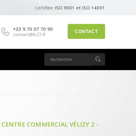
Certifiée
ISO 9001 et ISO 14001
+33 9 70 07 70 90
CONTACT
contact@b27.fr
CENTRE COMMERCIAL VÉLIZY 2 -