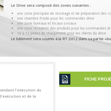
Le Drive sera composé des zones suivantes :
une zone principale de stockage et de préparation des
une chambre froide pour les commandes drive
une zone bureaux et locaux sociaux
une zone réception des produits pour les commandes dri
10 à 12 pistes de chargement pour les clients du drive
Le bâtiment sera soumis à la RT 2012 dans sa partie «bu
FICHE PROJ
pendant l’exécution du
’exécution et de la