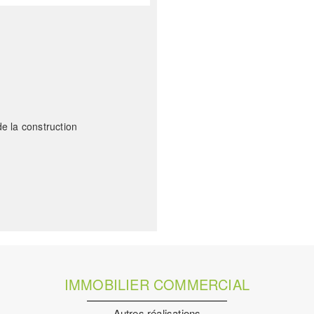
e la construction
IMMOBILIER COMMERCIAL
Autres réalisations