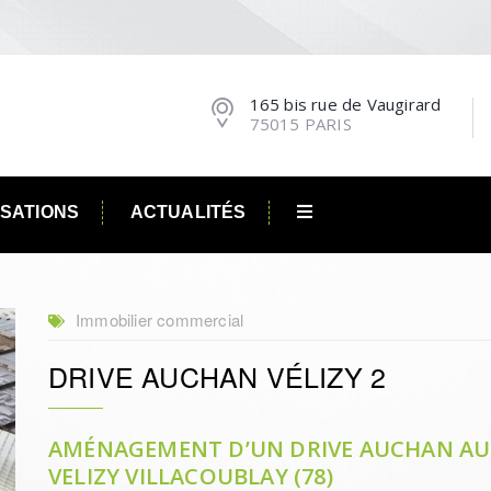
165 bis rue de Vaugirard
75015 PARIS
ISATIONS
ACTUALITÉS
Immobilier commercial
DRIVE AUCHAN VÉLIZY 2
AMÉNAGEMENT D’UN DRIVE AUCHAN AU 
VELIZY VILLACOUBLAY (78)