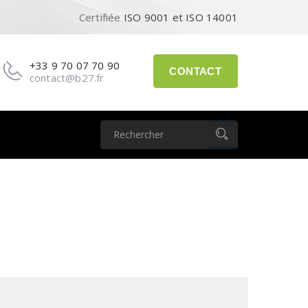
Certifiée
ISO 9001 et ISO 14001
+33 9 70 07 70 90
CONTACT
contact@b27.fr