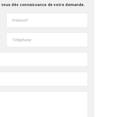
s vous dès connaissance de votre demande.