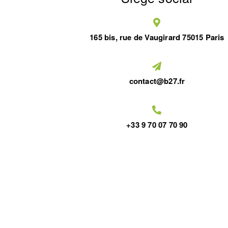
165 bis, rue de Vaugirard 75015 Paris
contact@b27.fr
+33 9 70 07 70 90