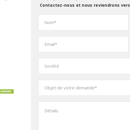
Contactez-nous et nous reviendrons ver