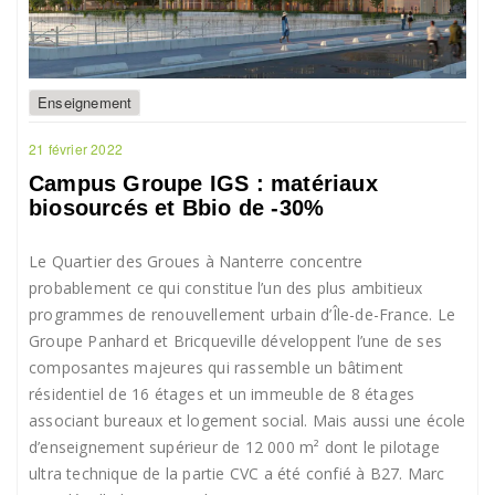
Enseignement
21 février 2022
Campus Groupe IGS : matériaux
biosourcés et Bbio de -30%
Le Quartier des Groues à Nanterre concentre
probablement ce qui constitue l’un des plus ambitieux
programmes de renouvellement urbain d’Île-de-France. Le
Groupe Panhard et Bricqueville développent l’une de ses
composantes majeures qui rassemble un bâtiment
résidentiel de 16 étages et un immeuble de 8 étages
associant bureaux et logement social. Mais aussi une école
d’enseignement supérieur de 12 000 m² dont le pilotage
ultra technique de la partie CVC a été confié à B27. Marc