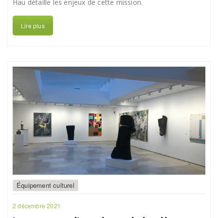
Hau détaille les enjeux de cette mission.
Lire plus
Équipement culturel
2 décembre 2021