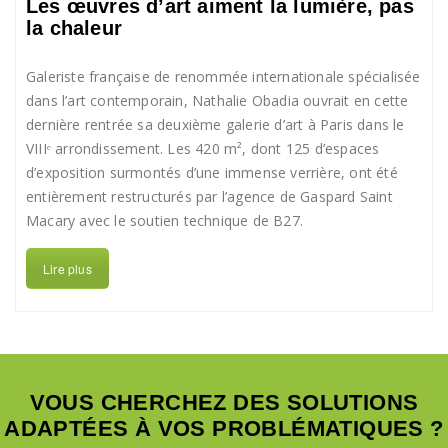
Les œuvres d’art aiment la lumière, pas
la chaleur
Galeriste française de renommée internationale spécialisée
dans l’art contemporain, Nathalie Obadia ouvrait en cette
dernière rentrée sa deuxième galerie d’art à Paris dans le
VIIIᵉ arrondissement. Les 420 m², dont 125 d’espaces
d’exposition surmontés d’une immense verrière, ont été
entièrement restructurés par l’agence de Gaspard Saint
Macary avec le soutien technique de B27.
Lire plus
VOUS CHERCHEZ DES SOLUTIONS
ADAPTÉES À VOS PROBLÉMATIQUES ?