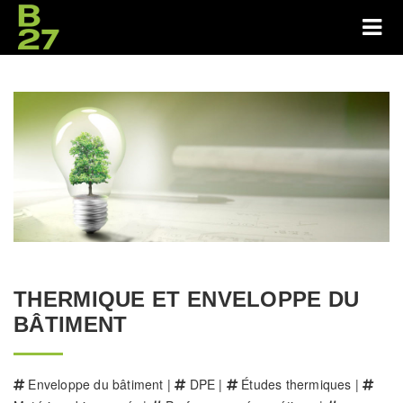
THERMIQUE ET ENVELOPPE DU
BÂTIMENT
Enveloppe du bâtiment |
DPE |
Études thermiques |