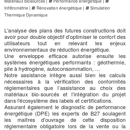
Matériaux biosourcés |
Performance énergétique |
Infiltrométrie |
Rénovation énergétique |
Simulation
Thermique Dynamique
L'analyse des plans des futures constructions doit
avoir pour double objectif d'optimiser le confort des
utilisateurs tout en relevant les enjeux
environnementaux de réduction énergétique.
Une enveloppe efficace autorise ensuite les
systèmes énergétiques performants : géothermie,
pile à hydrogène, autoconsommation, …
Notre assistance intègre aussi bien les calculs
nécessaires à la vérification des conformités
réglementaires que l’assistance au choix des
matériaux bio-sourcés et l’intégration du projet
dans l'écosystème des labels et certifications.
Assurant également le diagnostic de performance
énergétique (DPE) les experts de B27 soulagent
les maîtres d'ouvrage de cette disposition
réglementaire obligatoire lors de la vente ou la