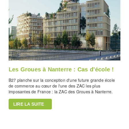
Les Groues à Nanterre : Cas d’école !
B27 planche sur la conception d'une future grande école
de commerce au cœur de l'une des ZAC les plus
imposantes de France : la ZAC des Groues à Nanterre.
LIRE LA SUITE