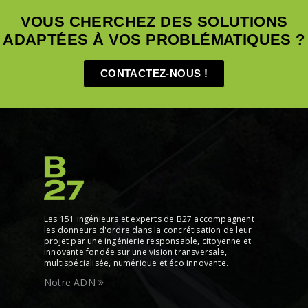
VOUS CHERCHEZ DES SOLUTIONS
ADAPTÉES À VOS PROBLÉMATIQUES ?
CONTACTEZ-NOUS !
Les 151 ingénieurs et experts de B27 accompagnent
les donneurs d'ordre dans la concrétisation de leur
projet par une ingénierie responsable, citoyenne et
innovante fondée sur une vision transversale,
multispécialisée, numérique et éco innovante.
Notre ADN