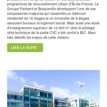
programmes de renouvellement urbain d’Île-de-France. Le
Groupe Panhard et Bricqueville développent l’une de ses
composantes majeures qui rassemble un bâtiment
résidentiel de 16 étages et un immeuble de 8 étages
associant bureaux et logement social. Mais aussi une école
d’enseignement supérieur de 12 000 m² dont le pilotage
ultra technique de la partie CVC a été confié à B27. Marc
Hau détaille les enjeux de cette mission.
LIRE LA SUITE