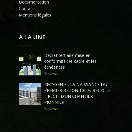
Documentation
Contact
Mentions légales
À LA UNE
Décret tertiaire mise en
conformité : le cadre et les
échéances
News
RECYGÉNIE : LA NAISSANCE DU
PREMIER BETON 100 % RECYCLE
– RECIT D’UN CHANTIER
PIONNIER
News