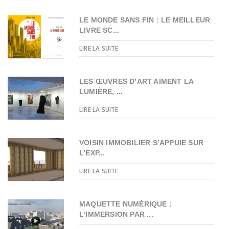
LE MONDE SANS FIN : LE MEILLEUR
LIVRE SC...
LIRE LA SUITE
LES ŒUVRES D’ART AIMENT LA
LUMIÈRE, ...
LIRE LA SUITE
VOISIN IMMOBILIER S’APPUIE SUR
L’EXP...
LIRE LA SUITE
MAQUETTE NUMÉRIQUE :
L’IMMERSION PAR ...