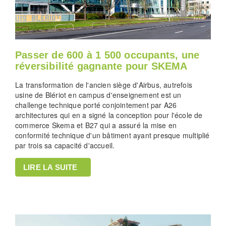
Passer de 600 à 1 500 occupants, une
réversibilité gagnante pour SKEMA
La transformation de l'ancien siège d'Airbus, autrefois
usine de Blériot en campus d'enseignement est un
challenge technique porté conjointement par A26
architectures qui en a signé la conception pour l'école de
commerce Skema et B27 qui a assuré la mise en
conformité technique d'un bâtiment ayant presque multiplié
par trois sa capacité d'accueil.
LIRE LA SUITE