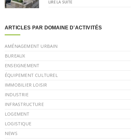
LIRE LA SUITE
ARTICLES PAR DOMAINE D’ACTIVITÉS
AMÉNAGEMENT URBAIN
BUREAUX
ENSEIGNEMENT
ÉQUIPEMENT CULTUREL
IMMOBILIER LOISIR
INDUSTRIE
INFRASTRUCTURE
LOGEMENT
LOGISTIQUE
NEWS