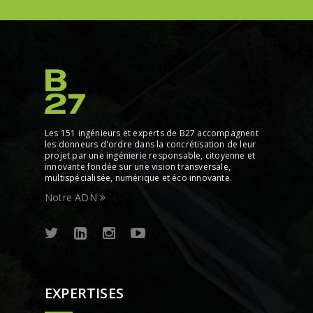
Les 151 ingénieurs et experts de B27 accompagnent
les donneurs d'ordre dans la concrétisation de leur
projet par une ingénierie responsable, citoyenne et
innovante fondée sur une vision transversale,
multispécialisée, numérique et éco innovante.
Notre ADN
EXPERTISES