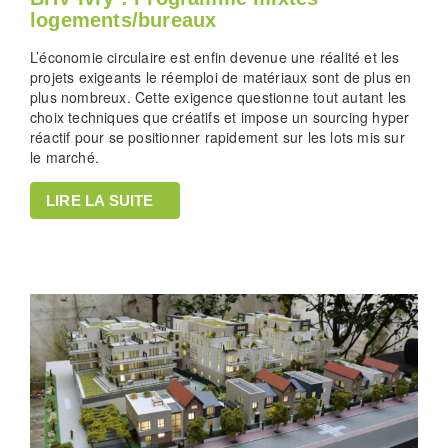
logements/bureaux
L’économie circulaire est enfin devenue une réalité et les
projets exigeants le réemploi de matériaux sont de plus en
plus nombreux. Cette exigence questionne tout autant les
choix techniques que créatifs et impose un sourcing hyper
réactif pour se positionner rapidement sur les lots mis sur
le marché.
LIRE LA SUITE