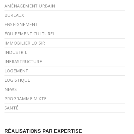
AMÉNAGEMENT URBAIN
BUREAUX
ENSEIGNEMENT
ÉQUIPEMENT CULTUREL
IMMOBILIER LOISIR
INDUSTRIE
INFRASTRUCTURE
LOGEMENT
LOGISTIQUE
NEWS
PROGRAMME MIXTE
SANTÉ
RÉALISATIONS PAR EXPERTISE