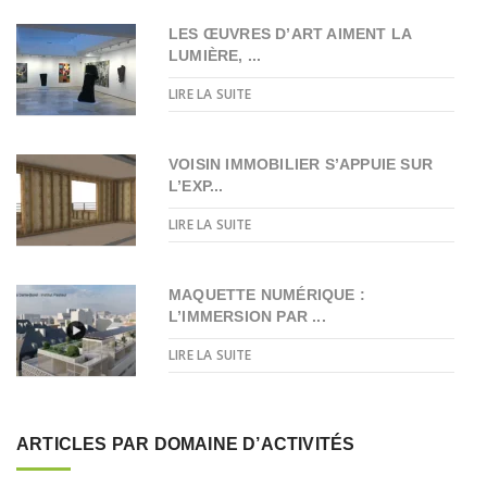
LES ŒUVRES D’ART AIMENT LA
LUMIÈRE, ...
LIRE LA SUITE
VOISIN IMMOBILIER S’APPUIE SUR
L’EXP...
LIRE LA SUITE
MAQUETTE NUMÉRIQUE :
L’IMMERSION PAR ...
LIRE LA SUITE
ARTICLES PAR DOMAINE D’ACTIVITÉS