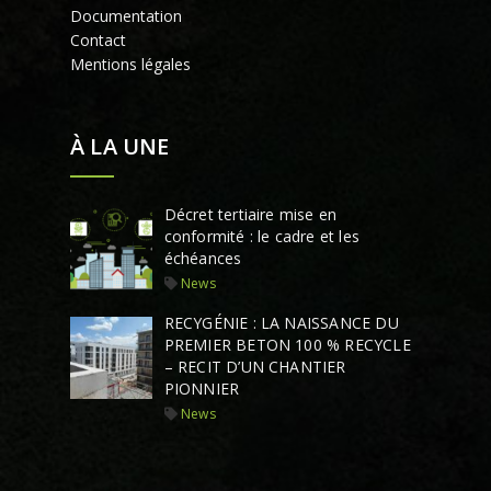
Documentation
Contact
Mentions légales
À LA UNE
Décret tertiaire mise en
conformité : le cadre et les
échéances
News
RECYGÉNIE : LA NAISSANCE DU
PREMIER BETON 100 % RECYCLE
– RECIT D’UN CHANTIER
PIONNIER
News