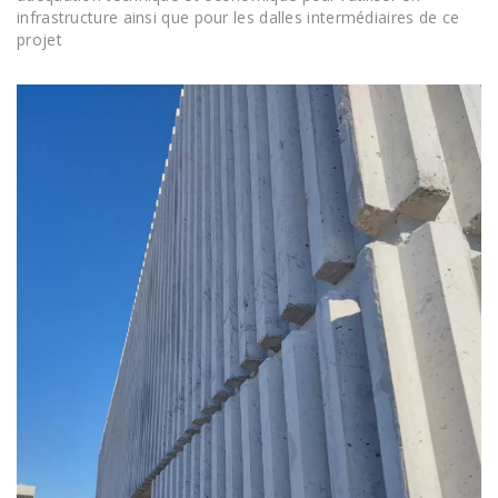
infrastructure ainsi que pour les dalles intermédiaires de ce
projet