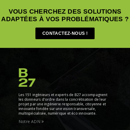
VOUS CHERCHEZ DES SOLUTIONS
ADAPTÉES À VOS PROBLÉMATIQUES ?
CONTACTEZ-NOUS !
Les 151 ingénieurs et experts de B27 accompagnent
les donneurs d'ordre dans la concrétisation de leur
projet par une ingénierie responsable, citoyenne et
innovante fondée sur une vision transversale,
multispécialisée, numérique et éco innovante.
Notre ADN