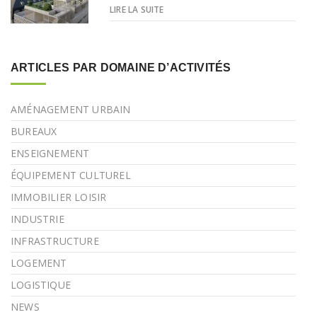
LIRE LA SUITE
ARTICLES PAR DOMAINE D’ACTIVITÉS
AMÉNAGEMENT URBAIN
BUREAUX
ENSEIGNEMENT
ÉQUIPEMENT CULTUREL
IMMOBILIER LOISIR
INDUSTRIE
INFRASTRUCTURE
LOGEMENT
LOGISTIQUE
NEWS