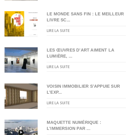
LE MONDE SANS FIN : LE MEILLEUR
LIVRE SC...
LIRE LA SUITE
LES ŒUVRES D’ART AIMENT LA
LUMIÈRE, ...
LIRE LA SUITE
VOISIN IMMOBILIER S’APPUIE SUR
L’EXP...
LIRE LA SUITE
MAQUETTE NUMÉRIQUE :
L’IMMERSION PAR ...