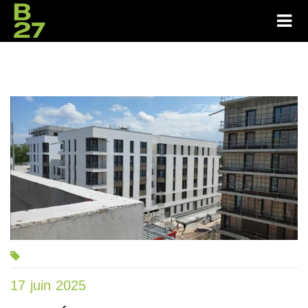
17 juin 2025