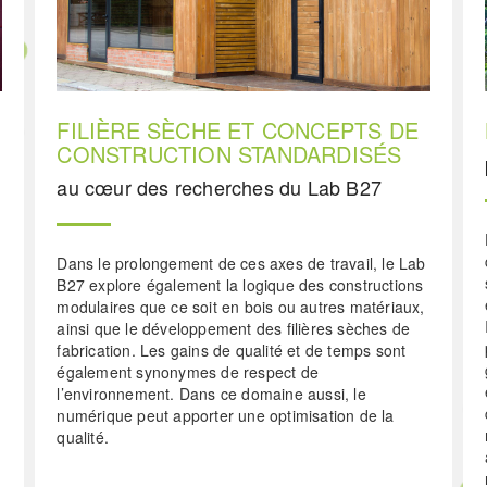
FILIÈRE SÈCHE ET CONCEPTS DE
CONSTRUCTION STANDARDISÉS
au cœur des recherches du Lab B27
Dans le prolongement de ces axes de travail, le Lab
B27 explore également la logique des constructions
modulaires que ce soit en bois ou autres matériaux,
ainsi que le développement des filières sèches de
fabrication. Les gains de qualité et de temps sont
également synonymes de respect de
l’environnement. Dans ce domaine aussi, le
numérique peut apporter une optimisation de la
qualité.