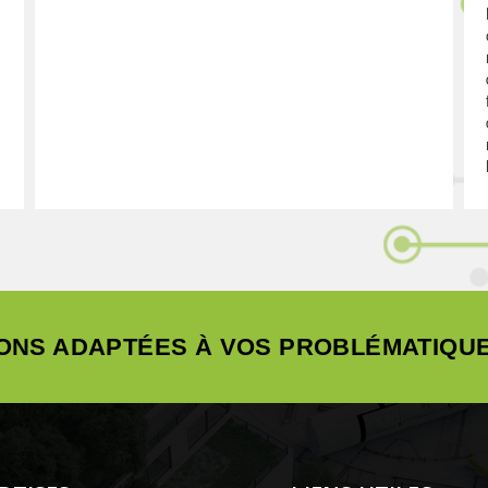
ONS ADAPTÉES À VOS PROBLÉMATIQUE