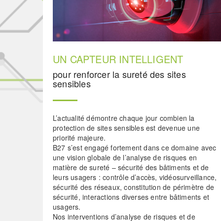
UN CAPTEUR INTELLIGENT
pour renforcer la sureté des sites
sensibles
L’actualité démontre chaque jour combien la
protection de sites sensibles est devenue une
priorité majeure.
B27 s’est engagé fortement dans ce domaine avec
une vision globale de l’analyse de risques en
matière de sureté – sécurité des bâtiments et de
leurs usagers : contrôle d’accès, vidéosurveillance,
sécurité des réseaux, constitution de périmètre de
sécurité, interactions diverses entre bâtiments et
usagers.
Nos interventions d’analyse de risques et de