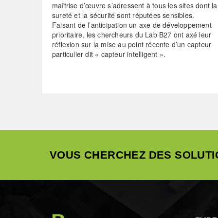
maîtrise d’œuvre s’adressent à tous les sites dont la
sureté et la sécurité sont réputées sensibles.
Faisant de l’anticipation un axe de développement
prioritaire, les chercheurs du Lab B27 ont axé leur
réflexion sur la mise au point récente d’un capteur
particulier dit « capteur intelligent ».
VOUS CHERCHEZ DES SOLUTI