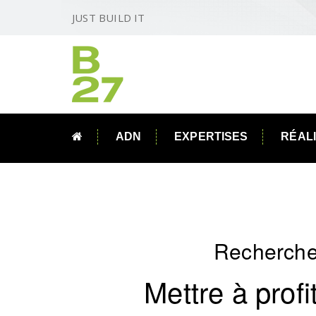
JUST BUILD IT
ADN
EXPERTISES
RÉAL
Recherche
Mettre à prof