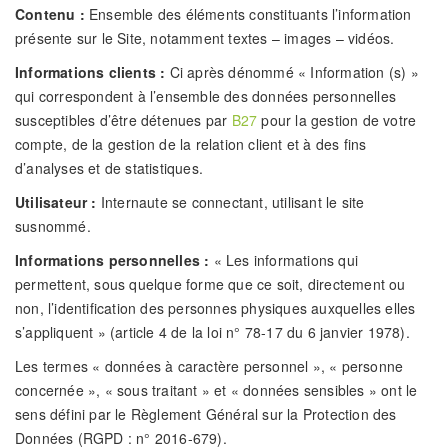
Contenu :
Ensemble des éléments constituants l’information
présente sur le Site, notamment textes – images – vidéos.
Informations clients :
Ci après dénommé « Information (s) »
qui correspondent à l’ensemble des données personnelles
susceptibles d’être détenues par
B27
pour la gestion de votre
compte, de la gestion de la relation client et à des fins
d’analyses et de statistiques.
Utilisateur :
Internaute se connectant, utilisant le site
susnommé.
Informations personnelles :
« Les informations qui
permettent, sous quelque forme que ce soit, directement ou
non, l’identification des personnes physiques auxquelles elles
s’appliquent » (article 4 de la loi n° 78-17 du 6 janvier 1978).
Les termes « données à caractère personnel », « personne
concernée », « sous traitant » et « données sensibles » ont le
sens défini par le Règlement Général sur la Protection des
Données (RGPD : n° 2016-679).