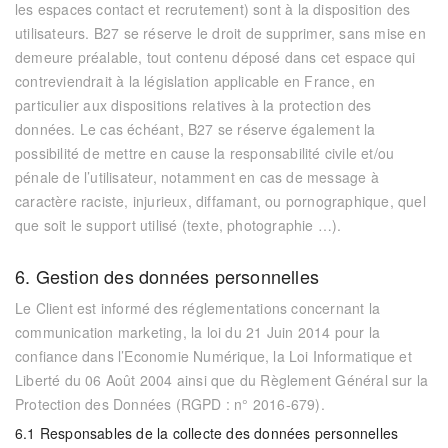
les espaces contact et recrutement) sont à la disposition des
utilisateurs.
B27
se réserve le droit de supprimer, sans mise en
demeure préalable, tout contenu déposé dans cet espace qui
contreviendrait à la législation applicable en France, en
particulier aux dispositions relatives à la protection des
données. Le cas échéant,
B27
se réserve également la
possibilité de mettre en cause la responsabilité civile et/ou
pénale de l’utilisateur, notamment en cas de message à
caractère raciste, injurieux, diffamant, ou pornographique, quel
que soit le support utilisé (texte, photographie …).
6. Gestion des données personnelles
Le Client est informé des réglementations concernant la
communication marketing, la loi du 21 Juin 2014 pour la
confiance dans l’Economie Numérique, la Loi Informatique et
Liberté du 06 Août 2004 ainsi que du Règlement Général sur la
Protection des Données (RGPD : n° 2016-679).
6.1 Responsables de la collecte des données personnelles