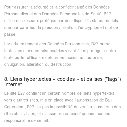
Pour assurer la sécurité et la confidentialité des Données
Personnelles et des Données Personnelles de Santé,
B27
utilise des réseaux protégés par des dispositifs standards tels
que par pare-feu, la pseudonymisation, l’encryption et mot de
passe.
Lors du traitement des Données Personnelles,
B27
prend
toutes les mesures raisonnables visant à les protéger contre
toute perte, utilisation détournée, accès non autorisé,
divulgation, altération ou destruction.
8. Liens hypertextes « cookies » et balises ("tags")
Internet
Le site
B27
contient un certain nombre de liens hypertextes
vers d’autres sites, mis en place avec l’autorisation de
B27
.
Cependant,
B27
n’a pas la possibilité de vérifier le contenu des
sites ainsi visités, et n’assumera en conséquence aucune
responsabilité de ce fait.