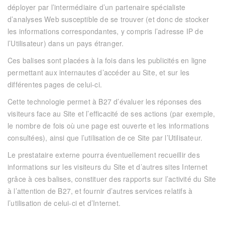
déployer par l’intermédiaire d’un partenaire spécialiste
d’analyses Web susceptible de se trouver (et donc de stocker
les informations correspondantes, y compris l’adresse IP de
l’Utilisateur) dans un pays étranger.
Ces balises sont placées à la fois dans les publicités en ligne
permettant aux internautes d’accéder au Site, et sur les
différentes pages de celui-ci.
Cette technologie permet à
B27
d’évaluer les réponses des
visiteurs face au Site et l’efficacité de ses actions (par exemple,
le nombre de fois où une page est ouverte et les informations
consultées), ainsi que l’utilisation de ce Site par l’Utilisateur.
Le prestataire externe pourra éventuellement recueillir des
informations sur les visiteurs du Site et d’autres sites Internet
grâce à ces balises, constituer des rapports sur l’activité du Site
à l’attention de
B27
, et fournir d’autres services relatifs à
l’utilisation de celui-ci et d’Internet.