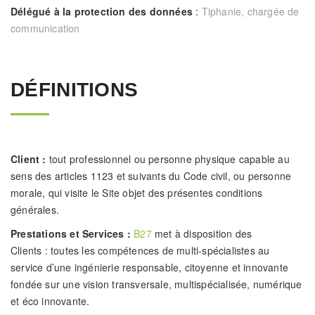
Délégué à la protection des données
:
Tiphanie
, chargée de
communication
DÉFINITIONS
Client :
tout professionnel ou personne physique capable au
sens des articles 1123 et suivants du Code civil, ou personne
morale, qui visite le Site objet des présentes conditions
générales.
Prestations et Services :
B27
met à disposition des
Clients : toutes les compétences de multi-spécialistes au
service d’une ingénierie responsable, citoyenne et innovante
fondée sur une vision transversale, multispécialisée, numérique
et éco innovante.