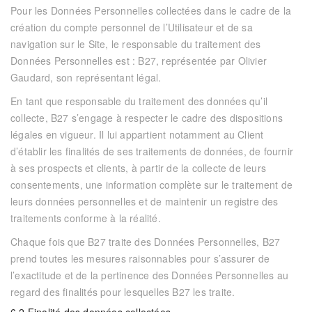
Pour les Données Personnelles collectées dans le cadre de la
création du compte personnel de l’Utilisateur et de sa
navigation sur le Site, le responsable du traitement des
Données Personnelles est : B27, représentée par Olivier
Gaudard, son représentant légal.
En tant que responsable du traitement des données qu’il
collecte,
B27
s’engage à respecter le cadre des dispositions
légales en vigueur. Il lui appartient notamment au Client
d’établir les finalités de ses traitements de données, de fournir
à ses prospects et clients, à partir de la collecte de leurs
consentements, une information complète sur le traitement de
leurs données personnelles et de maintenir un registre des
traitements conforme à la réalité.
Chaque fois que
B27
traite des Données Personnelles,
B27
prend toutes les mesures raisonnables pour s’assurer de
l’exactitude et de la pertinence des Données Personnelles au
regard des finalités pour lesquelles
B27
les traite.