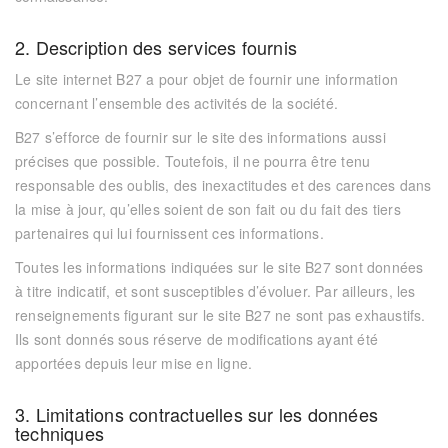
2. Description des services fournis
Le site internet
B27
a pour objet de fournir une information
concernant l’ensemble des activités de la société.
B27 s’efforce de fournir sur le site des informations aussi
précises que possible. Toutefois, il ne pourra être tenu
responsable des oublis, des inexactitudes et des carences dans
la mise à jour, qu’elles soient de son fait ou du fait des tiers
partenaires qui lui fournissent ces informations.
Toutes les informations indiquées sur le site
B27
sont données
à titre indicatif, et sont susceptibles d’évoluer. Par ailleurs, les
renseignements figurant sur le site
B27
ne sont pas exhaustifs.
Ils sont donnés sous réserve de modifications ayant été
apportées depuis leur mise en ligne.
3. Limitations contractuelles sur les données
techniques