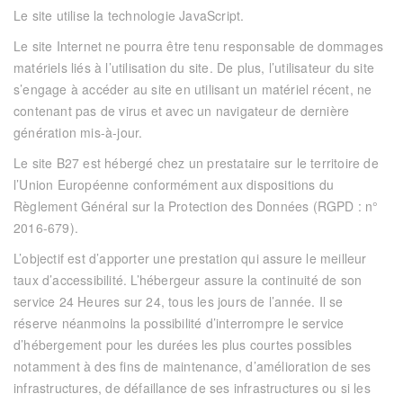
Le site utilise la technologie JavaScript.
Le site Internet ne pourra être tenu responsable de dommages
matériels liés à l’utilisation du site. De plus, l’utilisateur du site
s’engage à accéder au site en utilisant un matériel récent, ne
contenant pas de virus et avec un navigateur de dernière
génération mis-à-jour.
Le site
B27
est hébergé chez un prestataire sur le territoire de
l’Union Européenne conformément aux dispositions du
Règlement Général sur la Protection des Données (RGPD : n°
2016-679).
L’objectif est d’apporter une prestation qui assure le meilleur
taux d’accessibilité. L’hébergeur assure la continuité de son
service 24 Heures sur 24, tous les jours de l’année. Il se
réserve néanmoins la possibilité d’interrompre le service
d’hébergement pour les durées les plus courtes possibles
notamment à des fins de maintenance, d’amélioration de ses
infrastructures, de défaillance de ses infrastructures ou si les