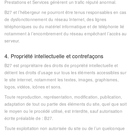
Prestations et Services génèrent un trafic réputé anormal.
B27
et l’hébergeur ne pourront être tenus responsables en cas
de dysfonctionnement du réseau Internet, des lignes
téléphoniques ou du matériel informatique et de téléphonie lié
notamment à l’encombrement du réseau empêchant l’accès au
serveur.
4. Propriété intellectuelle et contrefaçons
B27
est propriétaire des droits de propriété intellectuelle et
détient les droits d’usage sur tous les éléments accessibles sur
le site internet, notamment les textes, images, graphismes,
logos, vidéos, icônes et sons.
Toute reproduction, représentation, modification, publication,
adaptation de tout ou partie des éléments du site, quel que soit
le moyen ou le procédé utilisé, est interdite, sauf autorisation
écrite préalable de :
B27
.
Toute exploitation non autorisée du site ou de l’un quelconque