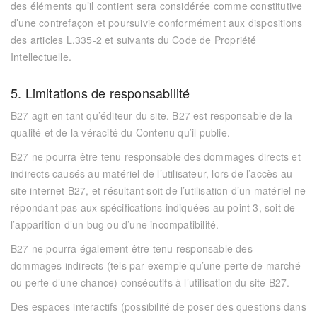
des éléments qu’il contient sera considérée comme constitutive
d’une contrefaçon et poursuivie conformément aux dispositions
des articles L.335-2 et suivants du Code de Propriété
Intellectuelle.
5. Limitations de responsabilité
B27
agit en tant qu’éditeur du site.
B27
est responsable de la
qualité et de la véracité du Contenu qu’il publie.
B27
ne pourra être tenu responsable des dommages directs et
indirects causés au matériel de l’utilisateur, lors de l’accès au
site internet
B27
, et résultant soit de l’utilisation d’un matériel ne
répondant pas aux spécifications indiquées au point 3, soit de
l’apparition d’un bug ou d’une incompatibilité.
B27
ne pourra également être tenu responsable des
dommages indirects (tels par exemple qu’une perte de marché
ou perte d’une chance) consécutifs à l’utilisation du site
B27
.
Des espaces interactifs (possibilité de poser des questions dans