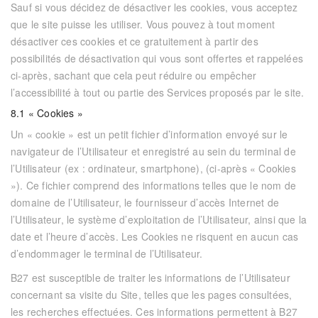
Sauf si vous décidez de désactiver les cookies, vous acceptez
que le site puisse les utiliser. Vous pouvez à tout moment
désactiver ces cookies et ce gratuitement à partir des
possibilités de désactivation qui vous sont offertes et rappelées
ci-après, sachant que cela peut réduire ou empêcher
l’accessibilité à tout ou partie des Services proposés par le site.
8.1 « Cookies »
Un « cookie » est un petit fichier d’information envoyé sur le
navigateur de l’Utilisateur et enregistré au sein du terminal de
l’Utilisateur (ex : ordinateur, smartphone), (ci-après « Cookies
»). Ce fichier comprend des informations telles que le nom de
domaine de l’Utilisateur, le fournisseur d’accès Internet de
l’Utilisateur, le système d’exploitation de l’Utilisateur, ainsi que la
date et l’heure d’accès. Les Cookies ne risquent en aucun cas
d’endommager le terminal de l’Utilisateur.
B27
est susceptible de traiter les informations de l’Utilisateur
concernant sa visite du Site, telles que les pages consultées,
les recherches effectuées. Ces informations permettent à
B27