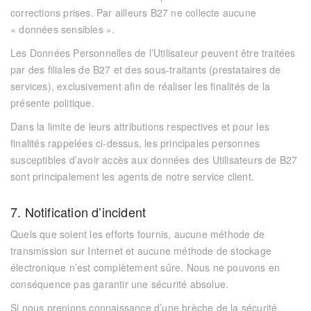
corrections prises. Par ailleurs
B27
ne collecte aucune
« données sensibles ».
Les Données Personnelles de l’Utilisateur peuvent être traitées
par des filiales de
B27
et des sous-traitants (prestataires de
services), exclusivement afin de réaliser les finalités de la
présente politique.
Dans la limite de leurs attributions respectives et pour les
finalités rappelées ci-dessus, les principales personnes
susceptibles d’avoir accès aux données des Utilisateurs de
B27
sont principalement les agents de notre service client.
7. Notification d’incident
Quels que soient les efforts fournis, aucune méthode de
transmission sur Internet et aucune méthode de stockage
électronique n’est complètement sûre. Nous ne pouvons en
conséquence pas garantir une sécurité absolue.
Si nous prenions connaissance d’une brèche de la sécurité,