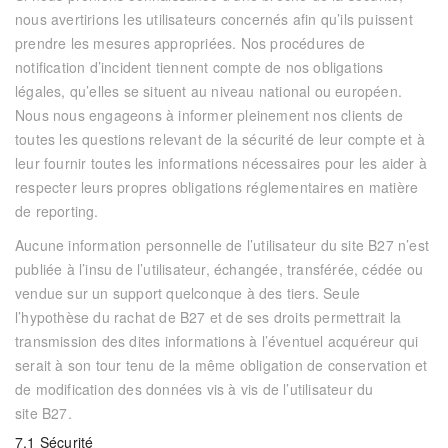
nous avertirions les utilisateurs concernés afin qu’ils puissent
prendre les mesures appropriées. Nos procédures de
notification d’incident tiennent compte de nos obligations
légales, qu’elles se situent au niveau national ou européen.
Nous nous engageons à informer pleinement nos clients de
toutes les questions relevant de la sécurité de leur compte et à
leur fournir toutes les informations nécessaires pour les aider à
respecter leurs propres obligations réglementaires en matière
de reporting.
Aucune information personnelle de l’utilisateur du site
B27
n’est
publiée à l’insu de l’utilisateur, échangée, transférée, cédée ou
vendue sur un support quelconque à des tiers. Seule
l’hypothèse du rachat de
B27
et de ses droits permettrait la
transmission des dites informations à l’éventuel acquéreur qui
serait à son tour tenu de la même obligation de conservation et
de modification des données vis à vis de l’utilisateur du
site
B27
.
7.1 Sécurité