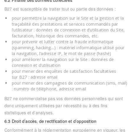
6.2 Finalité des données collectées
B27
est susceptible de traiter tout ou partie des données :
pour permettre la navigation sur le Site et la gestion et la
traçabilité des prestations et services commandés par
l’utilisateur : données de connexion et d’utilisation du Site,
facturation, historique des commandes, etc.
pour prévenir et lutter contre la fraude informatique
(spamming, hacking…) : matériel informatique utilisé pour
la navigation, l’adresse IP, le mot de passe (hashé)
pour améliorer la navigation sur le Site : données de
connexion et d’utilisation
pour mener des enquêtes de satisfaction facultatives
sur
B27
: adresse email
pour mener des campagnes de communication (sms, mail)
: numéro de téléphone, adresse email
B27
ne commercialise pas vos données personnelles qui sont
donc uniquement utilisées par nécessité ou à des fins
statistiques et d’analyses.
6.3 Droit d’accès, de rectification et d’opposition
Conformément à la réglementation européenne en vigueur, les