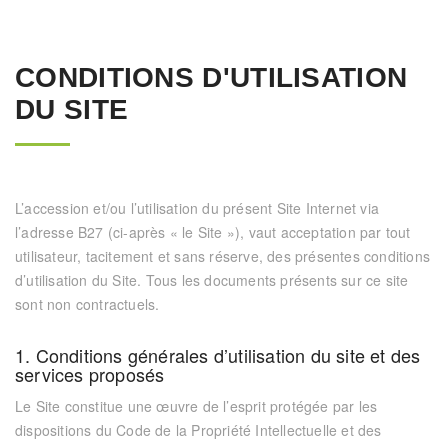
CONDITIONS D'UTILISATION
DU SITE
L’accession et/ou l’utilisation du présent Site Internet via
l’adresse
B27
(ci-après « le Site »), vaut acceptation par tout
utilisateur, tacitement et sans réserve, des présentes conditions
d’utilisation du Site. Tous les documents présents sur ce site
sont non contractuels.
1. Conditions générales d’utilisation du site et des
services proposés
Le Site constitue une œuvre de l’esprit protégée par les
dispositions du Code de la Propriété Intellectuelle et des