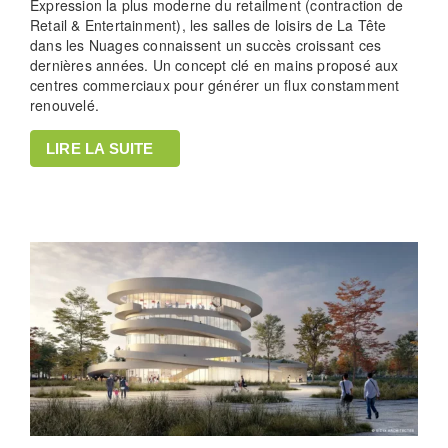
Expression la plus moderne du retailment (contraction de
Retail & Entertainment), les salles de loisirs de La Tête
dans les Nuages connaissent un succès croissant ces
dernières années. Un concept clé en mains proposé aux
centres commerciaux pour générer un flux constamment
renouvelé.
LIRE LA SUITE