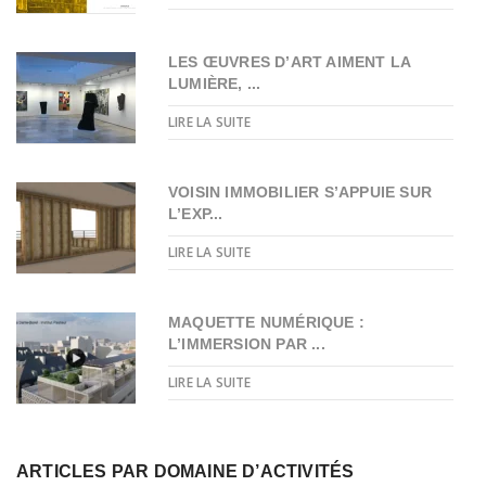
LES ŒUVRES D’ART AIMENT LA
LUMIÈRE, ...
LIRE LA SUITE
VOISIN IMMOBILIER S’APPUIE SUR
L’EXP...
LIRE LA SUITE
MAQUETTE NUMÉRIQUE :
L’IMMERSION PAR ...
LIRE LA SUITE
ARTICLES PAR DOMAINE D’ACTIVITÉS