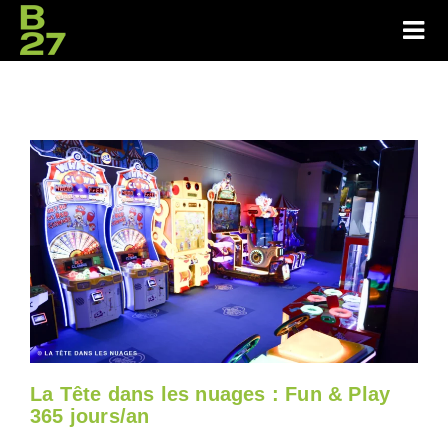
La Tête dans les nuages : Fun & Play
365 jours/an