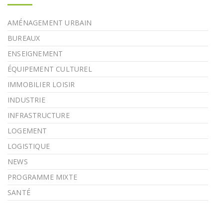
AMÉNAGEMENT URBAIN
BUREAUX
ENSEIGNEMENT
ÉQUIPEMENT CULTUREL
IMMOBILIER LOISIR
INDUSTRIE
INFRASTRUCTURE
LOGEMENT
LOGISTIQUE
NEWS
PROGRAMME MIXTE
SANTÉ