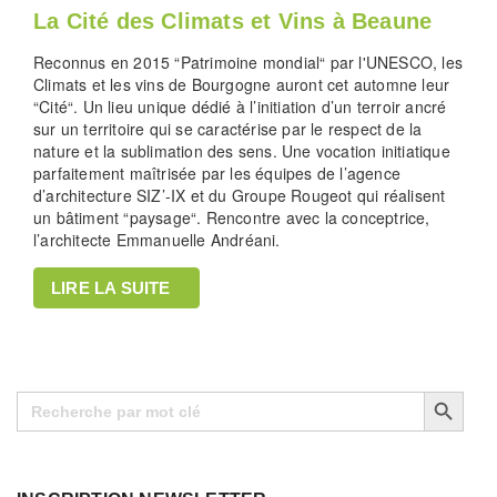
La Cité des Climats et Vins à Beaune
Reconnus en 2015 “Patrimoine mondial“ par l'UNESCO, les
Climats et les vins de Bourgogne auront cet automne leur
“Cité“. Un lieu unique dédié à l’initiation d’un terroir ancré
sur un territoire qui se caractérise par le respect de la
nature et la sublimation des sens. Une vocation initiatique
parfaitement maîtrisée par les équipes de l’agence
d’architecture SIZ’-IX et du Groupe Rougeot qui réalisent
un bâtiment “paysage“. Rencontre avec la conceptrice,
l’architecte Emmanuelle Andréani.
LIRE LA SUITE
Search Button
Search
for: