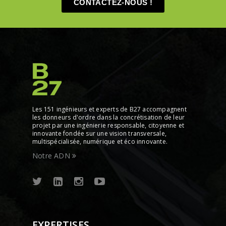
CONTACTEZ-NOUS !
Les 151 ingénieurs et experts de B27 accompagnent
les donneurs d'ordre dans la concrétisation de leur
projet par une ingénierie responsable, citoyenne et
innovante fondée sur une vision transversale,
multispécialisée, numérique et éco innovante.
Notre ADN
EXPERTISES