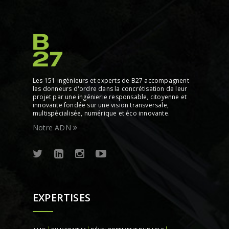
Les 151 ingénieurs et experts de B27 accompagnent
les donneurs d'ordre dans la concrétisation de leur
projet par une ingénierie responsable, citoyenne et
innovante fondée sur une vision transversale,
multispécialisée, numérique et éco innovante.
Notre ADN
EXPERTISES