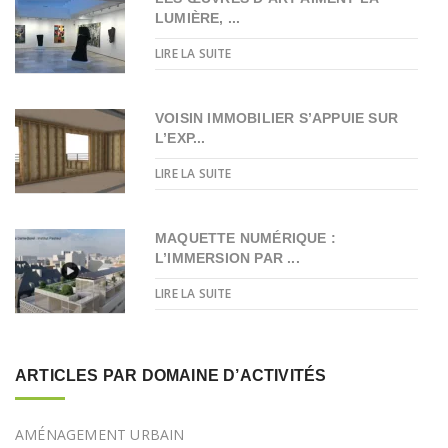
LUMIÈRE, ...
LIRE LA SUITE
VOISIN IMMOBILIER S’APPUIE SUR
L’EXP...
LIRE LA SUITE
MAQUETTE NUMÉRIQUE :
L’IMMERSION PAR ...
LIRE LA SUITE
ARTICLES PAR DOMAINE D’ACTIVITÉS
AMÉNAGEMENT URBAIN