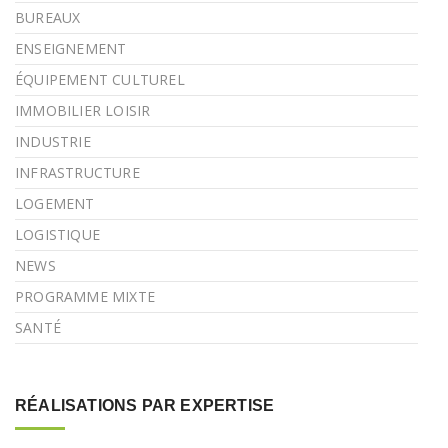
BUREAUX
ENSEIGNEMENT
ÉQUIPEMENT CULTUREL
IMMOBILIER LOISIR
INDUSTRIE
INFRASTRUCTURE
LOGEMENT
LOGISTIQUE
NEWS
PROGRAMME MIXTE
SANTÉ
RÉALISATIONS PAR EXPERTISE