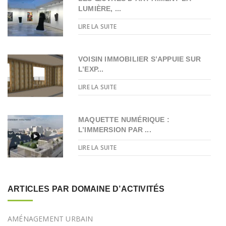
LUMIÈRE, ...
LIRE LA SUITE
VOISIN IMMOBILIER S’APPUIE SUR
L’EXP...
LIRE LA SUITE
MAQUETTE NUMÉRIQUE :
L’IMMERSION PAR ...
LIRE LA SUITE
ARTICLES PAR DOMAINE D’ACTIVITÉS
AMÉNAGEMENT URBAIN