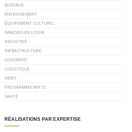
BUREAUX
ENSEIGNEMENT
ÉQUIPEMENT CULTUREL
IMMOBILIER LOISIR
INDUSTRIE
INFRASTRUCTURE
LOGEMENT
LOGISTIQUE
NEWS
PROGRAMME MIXTE
SANTÉ
RÉALISATIONS PAR EXPERTISE