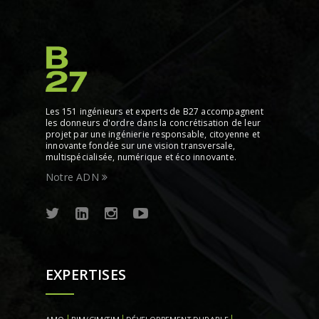
Les 151 ingénieurs et experts de B27 accompagnent
les donneurs d'ordre dans la concrétisation de leur
projet par une ingénierie responsable, citoyenne et
innovante fondée sur une vision transversale,
multispécialisée, numérique et éco innovante.
Notre ADN
EXPERTISES