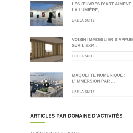
LES ŒUVRES D’ART AIMENT
LA LUMIÈRE, ...
LIRE LA SUITE
VOISIN IMMOBILIER S’APPUI
SUR L’EXP...
LIRE LA SUITE
MAQUETTE NUMÉRIQUE :
L’IMMERSION PAR ...
LIRE LA SUITE
ARTICLES PAR DOMAINE D’ACTIVITÉS