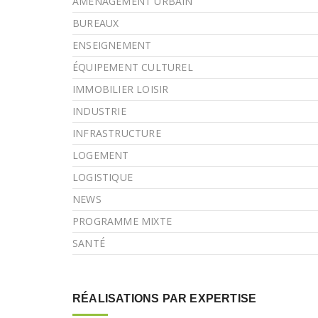
AMÉNAGEMENT URBAIN
BUREAUX
ENSEIGNEMENT
ÉQUIPEMENT CULTUREL
IMMOBILIER LOISIR
INDUSTRIE
INFRASTRUCTURE
LOGEMENT
LOGISTIQUE
NEWS
PROGRAMME MIXTE
SANTÉ
RÉALISATIONS PAR EXPERTISE