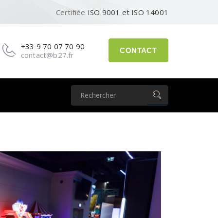
Certifiée
ISO 9001 et ISO 14001
+33 9 70 07 70 90
CONTACT
contact@b27.fr