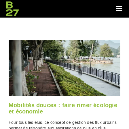
Mobilités douces : faire rimer écologie
et économie
Pour tous les élus, ce concept de gestion des flux urbains
permet de répondre aux aspirations de plus en plus