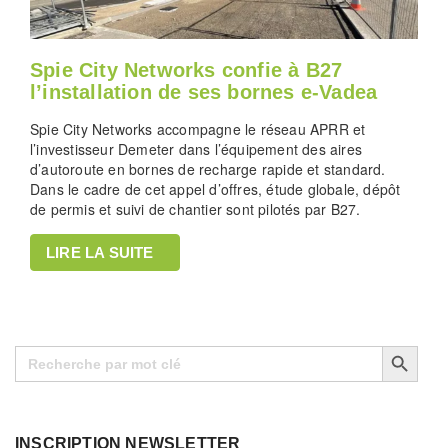
Spie City Networks confie à B27
l’installation de ses bornes e-Vadea
Spie City Networks accompagne le réseau APRR et
l’investisseur Demeter dans l’équipement des aires
d’autoroute en bornes de recharge rapide et standard.
Dans le cadre de cet appel d’offres, étude globale, dépôt
de permis et suivi de chantier sont pilotés par B27.
LIRE LA SUITE
Search Button
Search
for:
INSCRIPTION NEWSLETTER