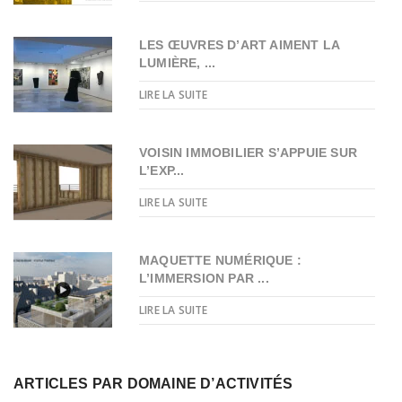
LES ŒUVRES D’ART AIMENT LA
LUMIÈRE, ...
LIRE LA SUITE
VOISIN IMMOBILIER S’APPUIE SUR
L’EXP...
LIRE LA SUITE
MAQUETTE NUMÉRIQUE :
L’IMMERSION PAR ...
LIRE LA SUITE
ARTICLES PAR DOMAINE D’ACTIVITÉS