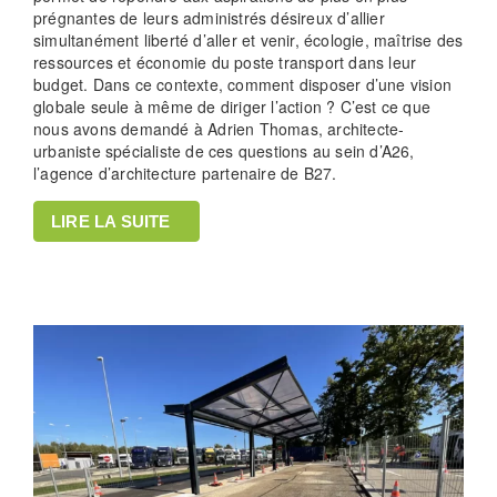
prégnantes de leurs administrés désireux d’allier
simultanément liberté d’aller et venir, écologie, maîtrise des
ressources et économie du poste transport dans leur
budget. Dans ce contexte, comment disposer d’une vision
globale seule à même de diriger l’action ? C’est ce que
nous avons demandé à Adrien Thomas, architecte-
urbaniste spécialiste de ces questions au sein d’A26,
l’agence d’architecture partenaire de B27.
LIRE LA SUITE