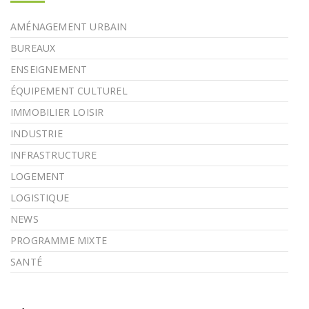
AMÉNAGEMENT URBAIN
BUREAUX
ENSEIGNEMENT
ÉQUIPEMENT CULTUREL
IMMOBILIER LOISIR
INDUSTRIE
INFRASTRUCTURE
LOGEMENT
LOGISTIQUE
NEWS
PROGRAMME MIXTE
SANTÉ