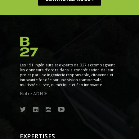
Les 151 ingénieurs et experts de B27 accompagnent
les donneurs d'ordre dans la concrétisation de leur
projet par une ingénierie responsable, citoyenne et
innovante fondée sur une vision transversale,
multispécialisée, numérique et éco innovante.
Notre ADN
EXPERTISES