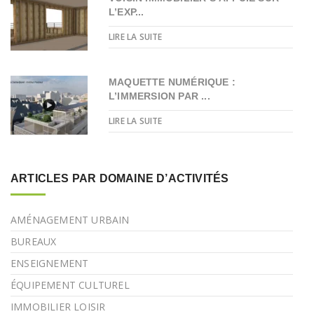
L’EXP...
LIRE LA SUITE
MAQUETTE NUMÉRIQUE :
L’IMMERSION PAR ...
LIRE LA SUITE
ARTICLES PAR DOMAINE D’ACTIVITÉS
AMÉNAGEMENT URBAIN
BUREAUX
ENSEIGNEMENT
ÉQUIPEMENT CULTUREL
IMMOBILIER LOISIR