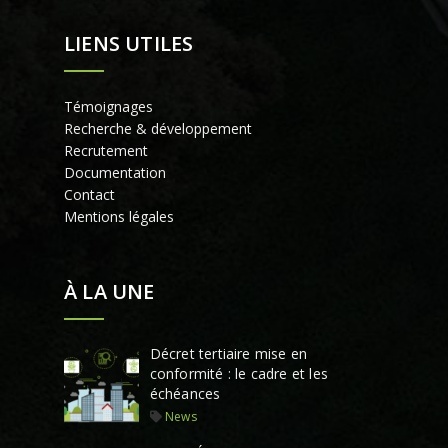
LIENS UTILES
Témoignages
Recherche & développement
Recrutement
Documentation
Contact
Mentions légales
À LA UNE
Décret tertiaire mise en
conformité : le cadre et les
échéances
News