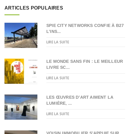
ARTICLES POPULAIRES
SPIE CITY NETWORKS CONFIE À B27
L’INS...
LIRE LA SUITE
LE MONDE SANS FIN : LE MEILLEUR
LIVRE SC...
LIRE LA SUITE
LES ŒUVRES D’ART AIMENT LA
LUMIÈRE, ...
LIRE LA SUITE
VOISIN IMMOBILIER S’APPUIE SUR