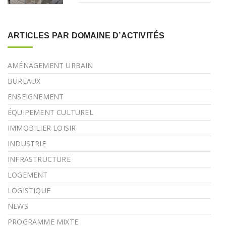
ARTICLES PAR DOMAINE D’ACTIVITÉS
AMÉNAGEMENT URBAIN
BUREAUX
ENSEIGNEMENT
ÉQUIPEMENT CULTUREL
IMMOBILIER LOISIR
INDUSTRIE
INFRASTRUCTURE
LOGEMENT
LOGISTIQUE
NEWS
PROGRAMME MIXTE