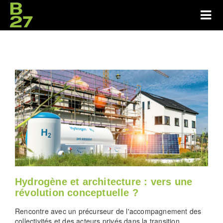
Hydrogène et architecture : vers une
révolution conceptuelle ?
Rencontre avec un précurseur de l'accompagnement des
collectivités et des acteurs privés dans la transition