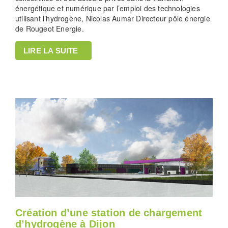
énergétique et numérique par l’emploi des technologies
utilisant l’hydrogène, Nicolas Aumar Directeur pôle énergie
de Rougeot Energie.
LIRE LA SUITE
Création d’une station de chargement
d’hydrogène à Dijon