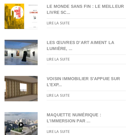
LE MONDE SANS FIN : LE MEILLEUR
LIVRE SC...
LIRE LA SUITE
LES ŒUVRES D’ART AIMENT LA
LUMIÈRE, ...
LIRE LA SUITE
VOISIN IMMOBILIER S’APPUIE SUR
L’EXP...
LIRE LA SUITE
MAQUETTE NUMÉRIQUE :
L’IMMERSION PAR ...
LIRE LA SUITE