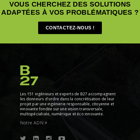
VOUS CHERCHEZ DES SOLUTIONS
ADAPTÉES À VOS PROBLÉMATIQUES ?
CONTACTEZ-NOUS !
Les 151 ingénieurs et experts de B27 accompagnent
les donneurs d'ordre dans la concrétisation de leur
projet par une ingénierie responsable, citoyenne et
innovante fondée sur une vision transversale,
multispécialisée, numérique et éco innovante.
Notre ADN