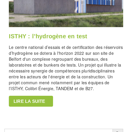
ISTHY : l’hydrogène en test
Le centre national d’essais et de certification des réservoirs
d’hydrogène se dotera à l'horizon 2022 sur son site de
Belfort d'un complexe regroupant des bureaux, des
laboratoires et de bunkers de tests. Un projet qui illustre la
nécessaire synergie de compétences pluridisciplinaires
entre les acteurs de l'énergie et de la construction. Un
projet commun mené notamment par les équipes de
l’ISTHY, Colibri Énergie, TANDEM et de B27.
LIRE LA SUITE
Search Button
Search