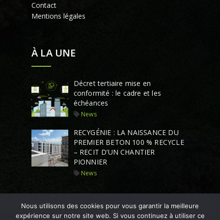
Contact
Mentions légales
À LA UNE
Décret tertiaire mise en
conformité : le cadre et les
échéances
News
RECYGÉNIE : LA NAISSANCE DU
PREMIER BETON 100 % RECYCLE
– RECIT D’UN CHANTIER
PIONNIER
News
Nous utilisons des cookies pour vous garantir la meilleure
expérience sur notre site web. Si vous continuez à utiliser ce