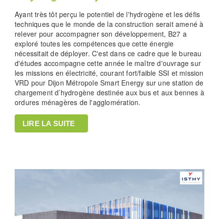
Ayant très tôt perçu le potentiel de l'hydrogène et les défis
techniques que le monde de la construction serait amené à
relever pour accompagner son développement, B27 a
exploré toutes les compétences que cette énergie
nécessitait de déployer. C'est dans ce cadre que le bureau
d'études accompagne cette année le maître d'ouvrage sur
les missions en électricité, courant fort/faible SSI et mission
VRD pour Dijon Métropole Smart Energy sur une station de
chargement d’hydrogène destinée aux bus et aux bennes à
ordures ménagères de l'agglomération.
LIRE LA SUITE