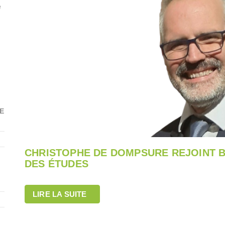
e
E
CHRISTOPHE DE DOMPSURE REJOINT B
DES ÉTUDES
LIRE LA SUITE