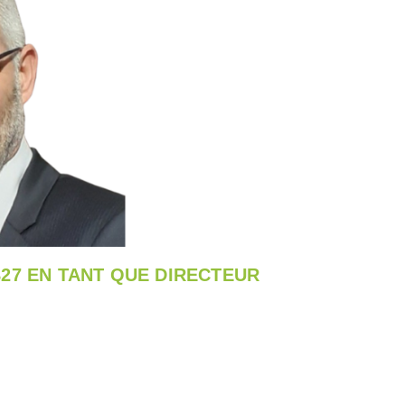
27 EN TANT QUE DIRECTEUR