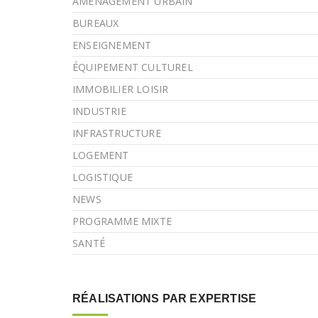
AMÉNAGEMENT URBAIN
BUREAUX
ENSEIGNEMENT
ÉQUIPEMENT CULTUREL
IMMOBILIER LOISIR
INDUSTRIE
INFRASTRUCTURE
LOGEMENT
LOGISTIQUE
NEWS
PROGRAMME MIXTE
SANTÉ
RÉALISATIONS PAR EXPERTISE