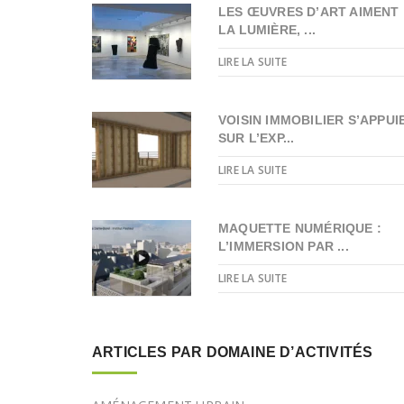
LES ŒUVRES D’ART AIMENT
LA LUMIÈRE, ...
LIRE LA SUITE
VOISIN IMMOBILIER S’APPUI
SUR L’EXP...
LIRE LA SUITE
MAQUETTE NUMÉRIQUE :
L’IMMERSION PAR ...
LIRE LA SUITE
ARTICLES PAR DOMAINE D’ACTIVITÉS