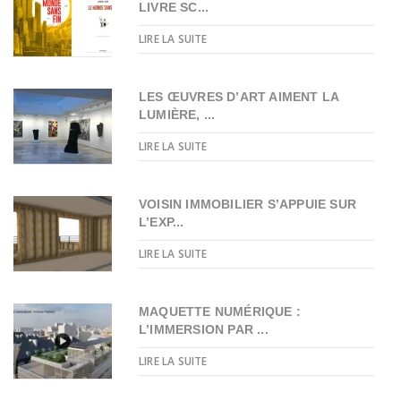
LIVRE SC...
LIRE LA SUITE
LES ŒUVRES D’ART AIMENT LA
LUMIÈRE, ...
LIRE LA SUITE
VOISIN IMMOBILIER S’APPUIE SUR
L’EXP...
LIRE LA SUITE
MAQUETTE NUMÉRIQUE :
L’IMMERSION PAR ...
LIRE LA SUITE