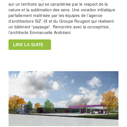
sur un territoire qui se caractérise par le respect de la
nature et la sublimation des sens. Une vocation initiatique
parfaitement maîtrisée par les équipes de l’agence
d’architecture SIZ’-IX et du Groupe Rougeot qui réalisent
un bâtiment “paysage“. Rencontre avec la conceptrice,
l’architecte Emmanuelle Andréani.
LIRE LA SUITE