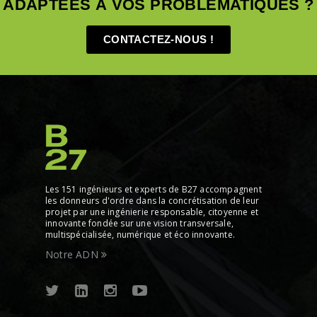
ADAPTÉES À VOS PROBLÉMATIQUES ?
CONTACTEZ-NOUS !
Les 151 ingénieurs et experts de B27 accompagnent
les donneurs d'ordre dans la concrétisation de leur
projet par une ingénierie responsable, citoyenne et
innovante fondée sur une vision transversale,
multispécialisée, numérique et éco innovante.
Notre ADN