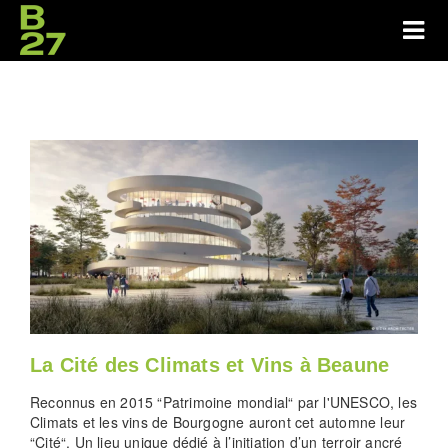
La Cité des Climats et Vins à Beaune
Reconnus en 2015 “Patrimoine mondial“ par l'UNESCO, les
Climats et les vins de Bourgogne auront cet automne leur
“Cité“. Un lieu unique dédié à l’initiation d’un terroir ancré