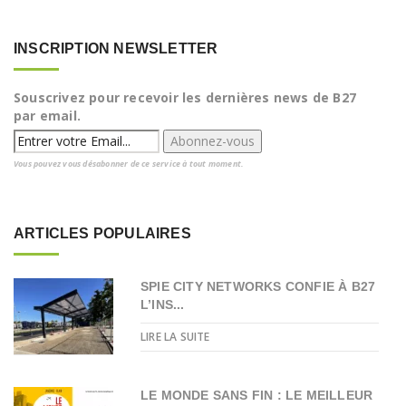
INSCRIPTION NEWSLETTER
Souscrivez pour recevoir les dernières news de B27
par email.
Vous pouvez vous désabonner de ce service à tout moment.
ARTICLES POPULAIRES
SPIE CITY NETWORKS CONFIE À B27
L’INS...
LIRE LA SUITE
LE MONDE SANS FIN : LE MEILLEUR