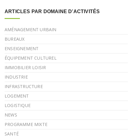
ARTICLES PAR DOMAINE D’ACTIVITÉS
AMÉNAGEMENT URBAIN
BUREAUX
ENSEIGNEMENT
ÉQUIPEMENT CULTUREL
IMMOBILIER LOISIR
INDUSTRIE
INFRASTRUCTURE
LOGEMENT
LOGISTIQUE
NEWS
PROGRAMME MIXTE
SANTÉ