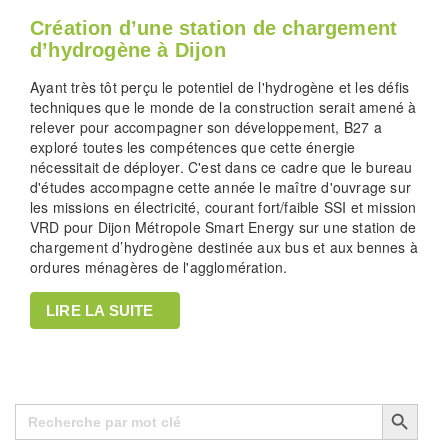
Création d’une station de chargement
d’hydrogène à Dijon
Ayant très tôt perçu le potentiel de l'hydrogène et les défis
techniques que le monde de la construction serait amené à
relever pour accompagner son développement, B27 a
exploré toutes les compétences que cette énergie
nécessitait de déployer. C'est dans ce cadre que le bureau
d'études accompagne cette année le maître d'ouvrage sur
les missions en électricité, courant fort/faible SSI et mission
VRD pour Dijon Métropole Smart Energy sur une station de
chargement d’hydrogène destinée aux bus et aux bennes à
ordures ménagères de l'agglomération.
LIRE LA SUITE
Search Button
Search
for: