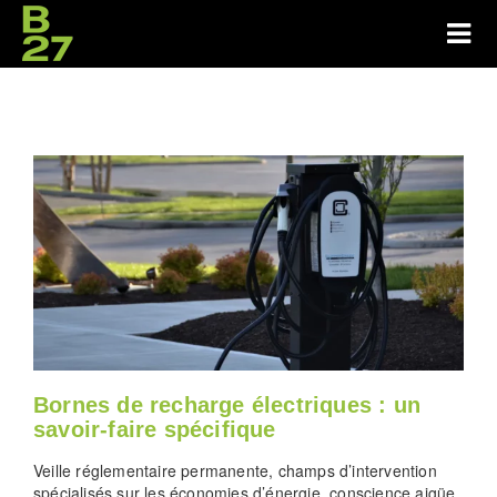
Bornes de recharge électriques : un
savoir-faire spécifique
Veille réglementaire permanente, champs d’intervention
spécialisés sur les économies d’énergie, conscience aigüe