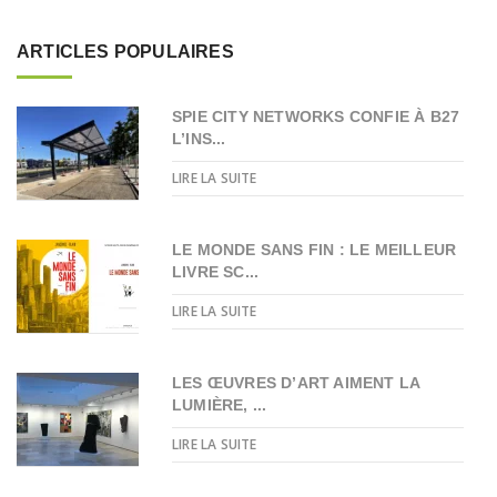
ARTICLES POPULAIRES
SPIE CITY NETWORKS CONFIE À B27
L’INS...
LIRE LA SUITE
LE MONDE SANS FIN : LE MEILLEUR
LIVRE SC...
LIRE LA SUITE
LES ŒUVRES D’ART AIMENT LA
LUMIÈRE, ...
LIRE LA SUITE