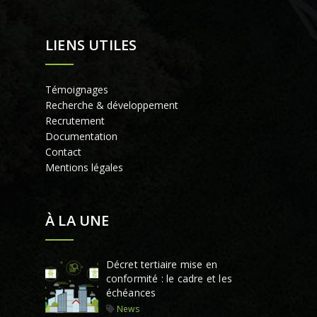
LIENS UTILES
Témoignages
Recherche & développement
Recrutement
Documentation
Contact
Mentions légales
À LA UNE
Décret tertiaire mise en
conformité : le cadre et les
échéances
News