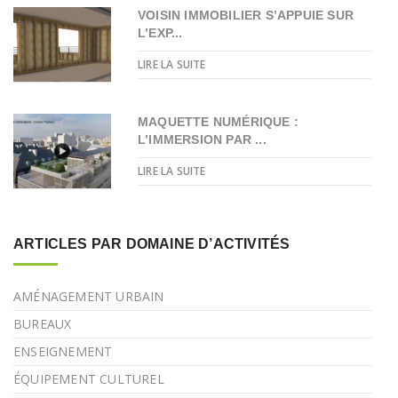
VOISIN IMMOBILIER S’APPUIE SUR
L’EXP...
LIRE LA SUITE
MAQUETTE NUMÉRIQUE :
L’IMMERSION PAR ...
LIRE LA SUITE
ARTICLES PAR DOMAINE D’ACTIVITÉS
AMÉNAGEMENT URBAIN
BUREAUX
ENSEIGNEMENT
ÉQUIPEMENT CULTUREL