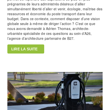
prégnantes de leurs administrés désireux d’allier
simultanément liberté d’aller et venir, écologie, maîtrise des
ressources et économie du poste transport dans leur
budget. Dans ce contexte, comment disposer d’une vision
globale seule à même de diriger l’action ? C’est ce que
nous avons demandé à Adrien Thomas, architecte-
urbaniste spécialiste de ces questions au sein d’A26,
l’agence d’architecture partenaire de B27.
LIRE LA SUITE