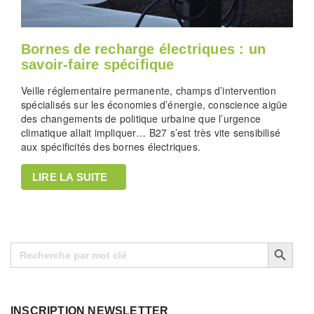
Bornes de recharge électriques : un
savoir-faire spécifique
Veille réglementaire permanente, champs d’intervention
spécialisés sur les économies d’énergie, conscience aigüe
des changements de politique urbaine que l’urgence
climatique allait impliquer… B27 s’est très vite sensibilisé
aux spécificités des bornes électriques.
LIRE LA SUITE
Search Button
Search
for:
INSCRIPTION NEWSLETTER