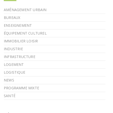
AMÉNAGEMENT URBAIN
BUREAUX
ENSEIGNEMENT
ÉQUIPEMENT CULTUREL
IMMOBILIER LOISIR
INDUSTRIE
INFRASTRUCTURE
LOGEMENT
LOGISTIQUE
NEWS
PROGRAMME MIXTE
SANTÉ