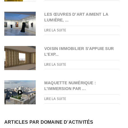
LES ŒUVRES D’ART AIMENT LA
LUMIÈRE, ...
LIRE LA SUITE
VOISIN IMMOBILIER S’APPUIE SUR
L’EXP...
LIRE LA SUITE
MAQUETTE NUMÉRIQUE :
L’IMMERSION PAR ...
LIRE LA SUITE
ARTICLES PAR DOMAINE D’ACTIVITÉS