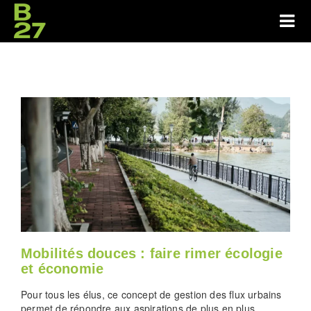
Mobilités douces : faire rimer écologie
et économie
Pour tous les élus, ce concept de gestion des flux urbains
permet de répondre aux aspirations de plus en plus