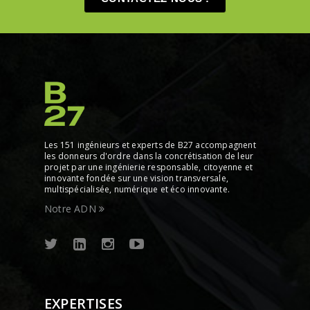
Les 151 ingénieurs et experts de B27 accompagnent
les donneurs d'ordre dans la concrétisation de leur
projet par une ingénierie responsable, citoyenne et
innovante fondée sur une vision transversale,
multispécialisée, numérique et éco innovante.
Notre ADN
EXPERTISES