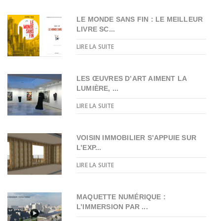
LE MONDE SANS FIN : LE MEILLEUR
LIVRE SC...
LIRE LA SUITE
LES ŒUVRES D’ART AIMENT LA
LUMIÈRE, ...
LIRE LA SUITE
VOISIN IMMOBILIER S’APPUIE SUR
L’EXP...
LIRE LA SUITE
MAQUETTE NUMÉRIQUE :
L’IMMERSION PAR ...