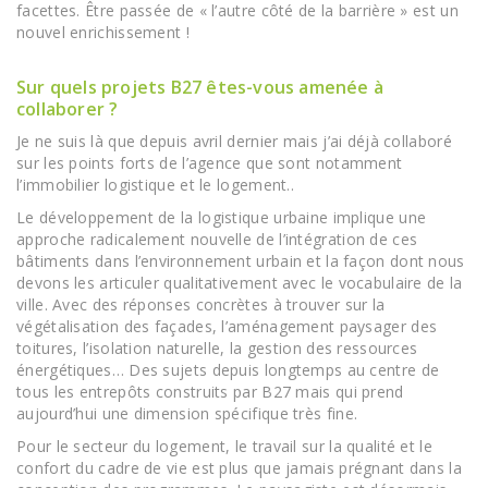
facettes. Être passée de « l’autre côté de la barrière » est un
nouvel enrichissement !
Sur quels projets B27 êtes-vous amenée à
collaborer ?
Je ne suis là que depuis avril dernier mais j’ai déjà collaboré
sur les points forts de l’agence que sont notamment
l’immobilier logistique et le logement..
Le développement de la logistique urbaine implique une
approche radicalement nouvelle de l’intégration de ces
bâtiments dans l’environnement urbain et la façon dont nous
devons les articuler qualitativement avec le vocabulaire de la
ville. Avec des réponses concrètes à trouver sur la
végétalisation des façades, l’aménagement paysager des
toitures, l’isolation naturelle, la gestion des ressources
énergétiques… Des sujets depuis longtemps au centre de
tous les entrepôts construits par B27 mais qui prend
aujourd’hui une dimension spécifique très fine.
Pour le secteur du logement, le travail sur la qualité et le
confort du cadre de vie est plus que jamais prégnant dans la