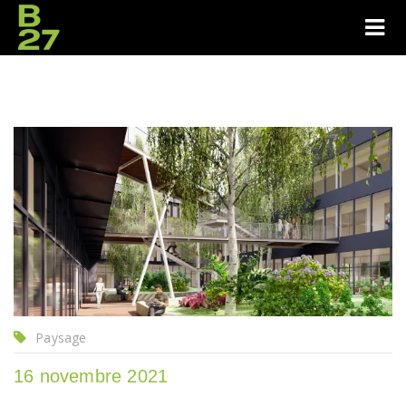
Paysage
16 novembre 2021