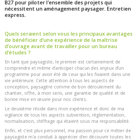
B27 pour piloter l’ensemble des projets qui
nécessitent un aménagement paysager. Entretien
express.
Quels seraient selon vous les principaux avantages
de bénéficier d’une expérience de la maîtrise
d’ouvrage avant de travailler pour un bureau
d’études ?
En tant que paysagiste, le premier est certainement de
comprendre et même d’anticiper chacun des enjeux d’un
programme pour avoir été de ceux qui les fixaient dans une
vie antérieure. Cette attention à tous les aspects de
conception, paysagère comme de bon déroulement du
chantier, offre, à mon sens, une garantie de qualité et de
bonne mise en œuvre pour nos clients.
Le deuxième réside dans mon expérience et donc de ma
vigilance de tous les aspects subvention, règlementation,
normalisation, chiffrage qui étaient sous ma responsabilité.
Enfin, et c’est plus personnel, ma passion pour ce métier de
paysagiste m’a conduit à apprécier d’en découvrir toutes les