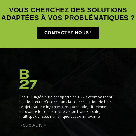
VOUS CHERCHEZ DES SOLUTIONS
ADAPTÉES À VOS PROBLÉMATIQUES ?
CONTACTEZ-NOUS !
Les 151 ingénieurs et experts de B27 accompagnent
les donneurs d'ordre dans la concrétisation de leur
projet par une ingénierie responsable, citoyenne et
innovante fondée sur une vision transversale,
multispécialisée, numérique et éco innovante.
Notre ADN