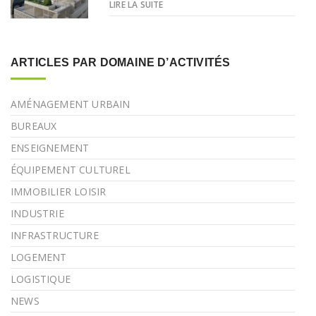
LIRE LA SUITE
ARTICLES PAR DOMAINE D’ACTIVITÉS
AMÉNAGEMENT URBAIN
BUREAUX
ENSEIGNEMENT
ÉQUIPEMENT CULTUREL
IMMOBILIER LOISIR
INDUSTRIE
INFRASTRUCTURE
LOGEMENT
LOGISTIQUE
NEWS