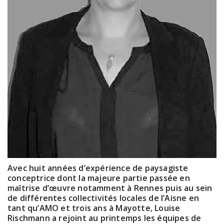
Avec huit années d’expérience de paysagiste
conceptrice dont la majeure partie passée en
maîtrise d’œuvre notamment à Rennes puis au sein
de différentes collectivités locales de l’Aisne en
tant qu’AMO et trois ans à Mayotte, Louise
Rischmann a rejoint au printemps les équipes de