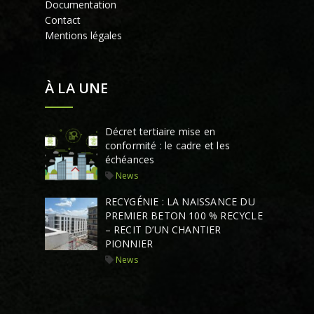
Documentation
Contact
Mentions légales
À LA UNE
Décret tertiaire mise en
conformité : le cadre et les
échéances
News
RECYGÉNIE : LA NAISSANCE DU
PREMIER BETON 100 % RECYCLE
– RECIT D’UN CHANTIER
PIONNIER
News