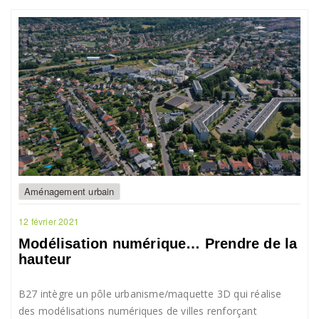
Aménagement urbain
12 février 2021
Modélisation numérique… Prendre de la
hauteur
B27 intègre un pôle urbanisme/maquette 3D qui réalise
des modélisations numériques de villes renforçant