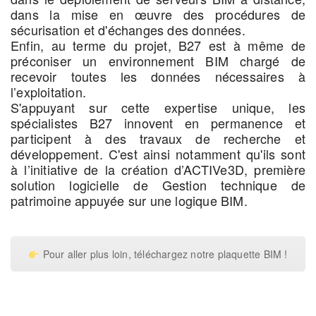
dans la mise en œuvre des procédures de
sécurisation et d'échanges des données.
Enfin, au terme du projet, B27 est à même de
préconiser un environnement BIM chargé de
recevoir toutes les données nécessaires à
l’exploitation.
S'appuyant sur cette expertise unique, les
spécialistes B27 innovent en permanence et
participent à des travaux de recherche et
développement. C'est ainsi notamment qu'ils sont
à l’initiative de la création d’ACTIVe3D, première
solution logicielle de Gestion technique de
patrimoine appuyée sur une logique BIM.
Pour aller plus loin, téléchargez notre plaquette BIM !