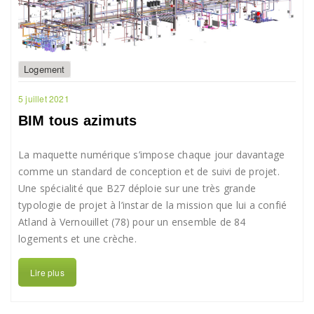
Logement
5 juillet 2021
BIM tous azimuts
La maquette numérique s’impose chaque jour davantage
comme un standard de conception et de suivi de projet.
Une spécialité que B27 déploie sur une très grande
typologie de projet à l’instar de la mission que lui a confié
Atland à Vernouillet (78) pour un ensemble de 84
logements et une crèche.
Lire plus