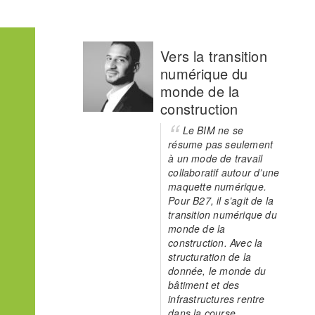
Vers la transition
numérique du
monde de la
construction
Le BIM ne se
résume pas seulement
à un mode de travail
collaboratif autour d’une
maquette numérique.
Pour B27, il s’agit de la
transition numérique du
monde de la
construction. Avec la
structuration de la
donnée, le monde du
bâtiment et des
infrastructures rentre
dans la course