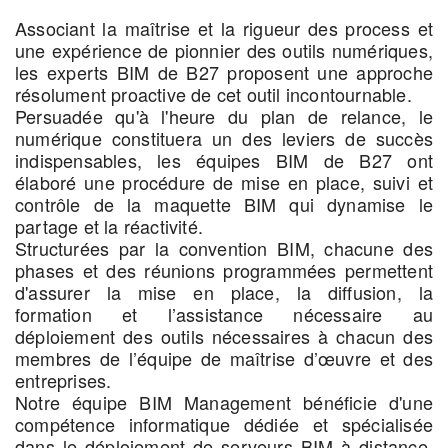
Associant la maîtrise et la rigueur des process et
une expérience de pionnier des outils numériques,
les experts BIM de B27 proposent une approche
résolument proactive de cet outil incontournable.
Persuadée qu'à l'heure du plan de relance, le
numérique constituera un des leviers de succès
indispensables, les équipes BIM de B27 ont
élaboré une procédure de mise en place, suivi et
contrôle de la maquette BIM qui dynamise le
partage et la réactivité.
Structurées par la convention BIM, chacune des
phases et des réunions programmées permettent
d'assurer la mise en place, la diffusion, la
formation et l’assistance nécessaire au
déploiement des outils nécessaires à chacun des
membres de l’équipe de maîtrise d’œuvre et des
entreprises.
Notre équipe BIM Management bénéficie d'une
compétence informatique dédiée et spécialisée
dans le déploiement de serveurs BIM à distance,