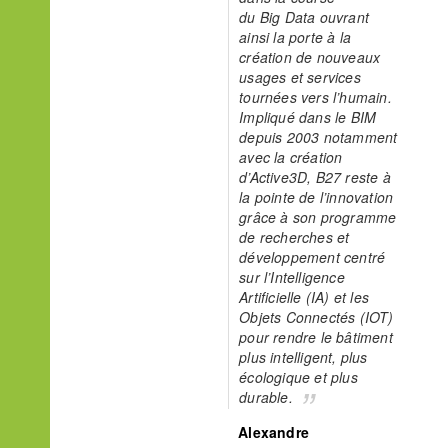
du Big Data ouvrant
ainsi la porte à la
création de nouveaux
usages et services
tournées vers l’humain.
Impliqué dans le BIM
depuis 2003 notamment
avec la création
d’Active3D, B27 reste à
la pointe de l’innovation
grâce à son programme
de recherches et
développement centré
sur l’Intelligence
Artificielle (IA) et les
Objets
Connectés (IOT)
pour rendre le bâtiment
plus intelligent, plus
écologique et plus
durable.
Alexandre