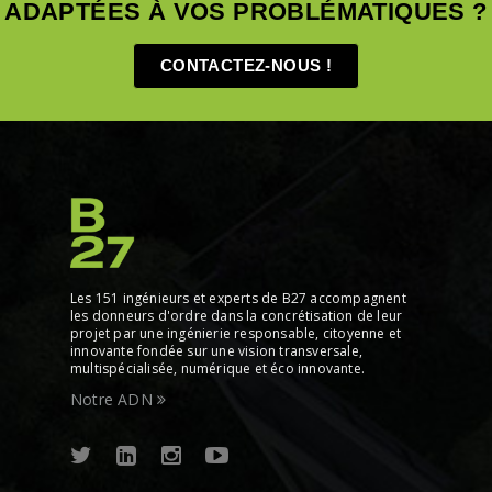
ADAPTÉES À VOS PROBLÉMATIQUES ?
CONTACTEZ-NOUS !
Les 151 ingénieurs et experts de B27 accompagnent
les donneurs d'ordre dans la concrétisation de leur
projet par une ingénierie responsable, citoyenne et
innovante fondée sur une vision transversale,
multispécialisée, numérique et éco innovante.
Notre ADN