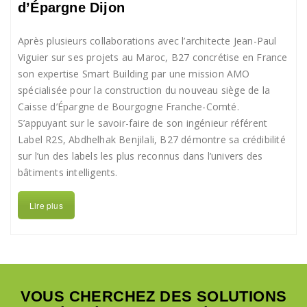
d’Épargne Dijon
Après plusieurs collaborations avec l’architecte Jean-Paul
Viguier sur ses projets au Maroc, B27 concrétise en France
son expertise Smart Building par une mission AMO
spécialisée pour la construction du nouveau siège de la
Caisse d’Épargne de Bourgogne Franche-Comté.
S’appuyant sur le savoir-faire de son ingénieur référent
Label R2S, Abdhelhak Benjilali, B27 démontre sa crédibilité
sur l’un des labels les plus reconnus dans l’univers des
bâtiments intelligents.
Lire plus
VOUS CHERCHEZ DES SOLUTIONS