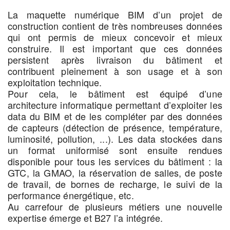
La maquette numérique BIM d’un projet de
construction contient de très nombreuses données
qui ont permis de mieux concevoir et mieux
construire. Il est important que ces données
persistent après livraison du bâtiment et
contribuent pleinement à son usage et à son
exploitation technique.
Pour cela, le bâtiment est équipé d’une
architecture informatique permettant d’exploiter les
data du BIM et de les compléter par des données
de capteurs (détection de présence, température,
luminosité, pollution, ...). Les data stockées dans
un format uniformisé sont ensuite rendues
disponible pour tous les services du bâtiment : la
GTC, la GMAO, la réservation de salles, de poste
de travail, de bornes de recharge, le suivi de la
performance énergétique, etc.
Au carrefour de plusieurs métiers une nouvelle
expertise émerge et B27 l’a intégrée.