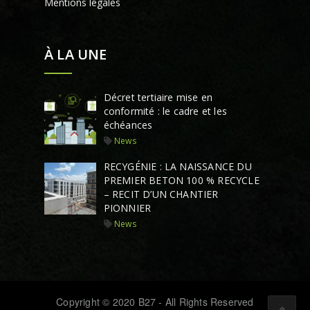
Mentions légales
À LA UNE
Décret tertiaire mise en
conformité : le cadre et les
échéances
News
RECYGÉNIE : LA NAISSANCE DU
PREMIER BETON 100 % RECYCLE
– RECIT D’UN CHANTIER
PIONNIER
News
Copyright © 2020 B27 - All Rights Reserved