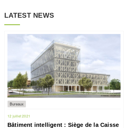
LATEST NEWS
Bureaux
12 juillet 2021
Bâtiment intelligent : Siège de la Caisse