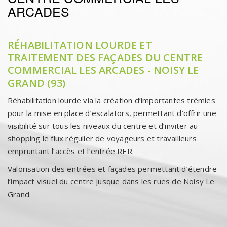
ARCADES
RÉHABILITATION LOURDE ET
TRAITEMENT DES FAÇADES DU CENTRE
COMMERCIAL LES ARCADES - NOISY LE
GRAND (93)
Réhabilitation lourde via la création d’importantes trémies
pour la mise en place d’escalators, permettant d’offrir une
visibilité sur tous les niveaux du centre et d’inviter au
shopping le flux régulier de voyageurs et travailleurs
empruntant l’accès et l’entrée RER.
Valorisation des entrées et façades permettant d’étendre
l’impact visuel du centre jusque dans les rues de Noisy Le
Grand.