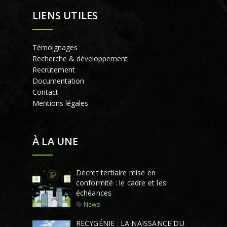
LIENS UTILES
Témoignages
Recherche & développement
Recrutement
Documentation
Contact
Mentions légales
À LA UNE
Décret tertiaire mise en
conformité : le cadre et les
échéances
News
RECYGÉNIE : LA NAISSANCE DU