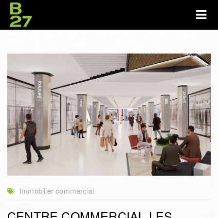
Immobilier commercial
CENTRE COMMERCIAL LES