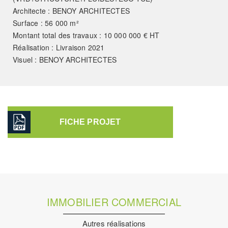
Architecte : BENOY ARCHITECTES
Surface : 56 000 m²
Montant total des travaux : 10 000 000 € HT
Réalisation : Livraison 2021
Visuel : BENOY ARCHITECTES
FICHE PROJET
IMMOBILIER COMMERCIAL
Autres réalisations