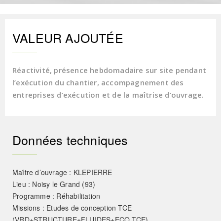
VALEUR AJOUTÉE
Réactivité, présence hebdomadaire sur site pendant
l’exécution du chantier, accompagnement des
entreprises d’exécution et de la maîtrise d’ouvrage.
Données techniques
Maître d’ouvrage : KLEPIERRE
Lieu : Noisy le Grand (93)
Programme : Réhabilitation
Missions : Etudes de conception TCE
(VRD+STRUCTURE+FLUIDES+ECO TCE)