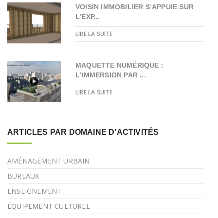
VOISIN IMMOBILIER S’APPUIE SUR
L’EXP...
LIRE LA SUITE
MAQUETTE NUMÉRIQUE :
L’IMMERSION PAR ...
LIRE LA SUITE
ARTICLES PAR DOMAINE D’ACTIVITÉS
AMÉNAGEMENT URBAIN
BUREAUX
ENSEIGNEMENT
ÉQUIPEMENT CULTUREL