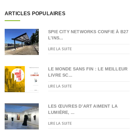
ARTICLES POPULAIRES
SPIE CITY NETWORKS CONFIE À B27
L’INS...
LIRE LA SUITE
LE MONDE SANS FIN : LE MEILLEUR
LIVRE SC...
LIRE LA SUITE
LES ŒUVRES D’ART AIMENT LA
LUMIÈRE, ...
LIRE LA SUITE