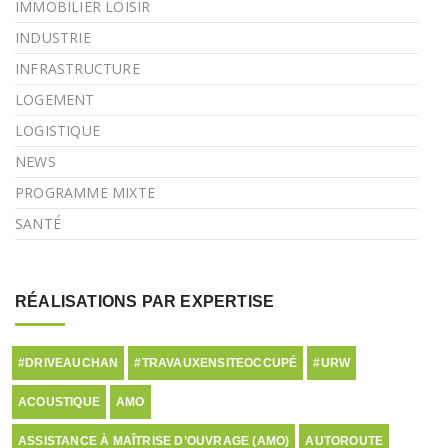
IMMOBILIER LOISIR
INDUSTRIE
INFRASTRUCTURE
LOGEMENT
LOGISTIQUE
NEWS
PROGRAMME MIXTE
SANTÉ
RÉALISATIONS PAR EXPERTISE
#DRIVEAUCHAN
#TRAVAUXENSITEOCCUPÉ
#URW
ACOUSTIQUE
AMO
ASSISTANCE À MAÎTRISE D’OUVRAGE (AMO)
AUTOROUTE