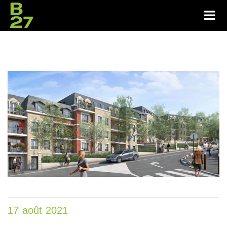
17 août 2021