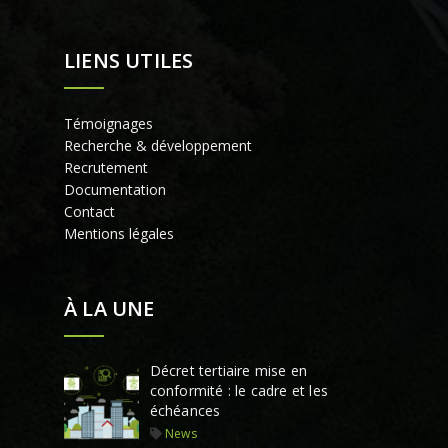
LIENS UTILES
Témoignages
Recherche & développement
Recrutement
Documentation
Contact
Mentions légales
À LA UNE
Décret tertiaire mise en
conformité : le cadre et les
échéances
News