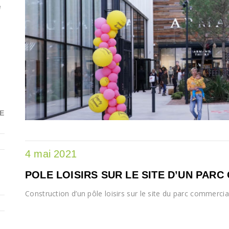
e
E
4 mai 2021
POLE LOISIRS SUR LE SITE D’UN PAR
Construction d’un pôle loisirs sur le site du parc commer