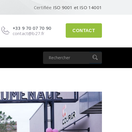
Certifiée
ISO 9001 et ISO 14001
+33 9 70 07 70 90
CONTACT
contact@b27.fr