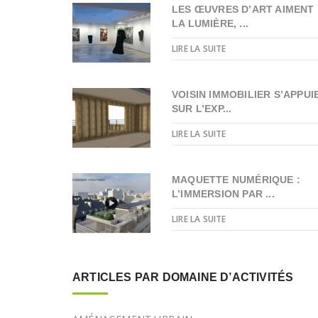
LES ŒUVRES D’ART AIMENT
LA LUMIÈRE, ...
LIRE LA SUITE
VOISIN IMMOBILIER S’APPUI
SUR L’EXP...
LIRE LA SUITE
MAQUETTE NUMÉRIQUE :
L’IMMERSION PAR ...
LIRE LA SUITE
ARTICLES PAR DOMAINE D’ACTIVITÉS