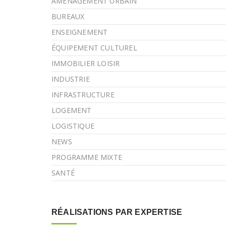
AMÉNAGEMENT URBAIN
BUREAUX
ENSEIGNEMENT
ÉQUIPEMENT CULTUREL
IMMOBILIER LOISIR
INDUSTRIE
INFRASTRUCTURE
LOGEMENT
LOGISTIQUE
NEWS
PROGRAMME MIXTE
SANTÉ
RÉALISATIONS PAR EXPERTISE