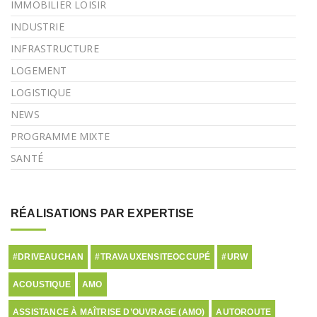
IMMOBILIER LOISIR
INDUSTRIE
INFRASTRUCTURE
LOGEMENT
LOGISTIQUE
NEWS
PROGRAMME MIXTE
SANTÉ
RÉALISATIONS PAR EXPERTISE
#DRIVEAUCHAN
#TRAVAUXENSITEOCCUPÉ
#URW
ACOUSTIQUE
AMO
ASSISTANCE À MAÎTRISE D’OUVRAGE (AMO)
AUTOROUTE