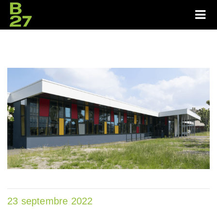
23 septembre 2022