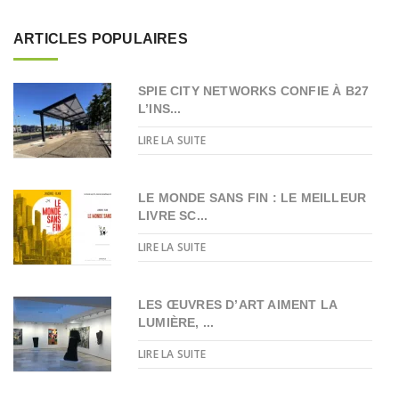
ARTICLES POPULAIRES
SPIE CITY NETWORKS CONFIE À B27
L’INS...
LIRE LA SUITE
LE MONDE SANS FIN : LE MEILLEUR
LIVRE SC...
LIRE LA SUITE
LES ŒUVRES D’ART AIMENT LA
LUMIÈRE, ...
LIRE LA SUITE