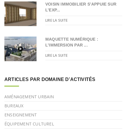
VOISIN IMMOBILIER S’APPUIE SUR
L’EXP...
LIRE LA SUITE
MAQUETTE NUMÉRIQUE :
L’IMMERSION PAR ...
LIRE LA SUITE
ARTICLES PAR DOMAINE D’ACTIVITÉS
AMÉNAGEMENT URBAIN
BUREAUX
ENSEIGNEMENT
ÉQUIPEMENT CULTUREL