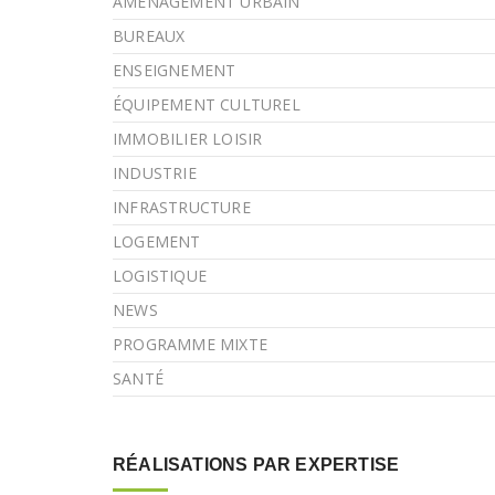
AMÉNAGEMENT URBAIN
BUREAUX
ENSEIGNEMENT
ÉQUIPEMENT CULTUREL
IMMOBILIER LOISIR
INDUSTRIE
INFRASTRUCTURE
LOGEMENT
LOGISTIQUE
NEWS
PROGRAMME MIXTE
SANTÉ
RÉALISATIONS PAR EXPERTISE