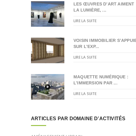
LES ŒUVRES D’ART AIMENT
LA LUMIÈRE, ...
LIRE LA SUITE
VOISIN IMMOBILIER S’APPUI
SUR L’EXP...
LIRE LA SUITE
MAQUETTE NUMÉRIQUE :
L’IMMERSION PAR ...
LIRE LA SUITE
ARTICLES PAR DOMAINE D’ACTIVITÉS