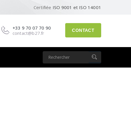
Certifiée
ISO 9001 et ISO 14001
+33 9 70 07 70 90
CONTACT
contact@b27.fr