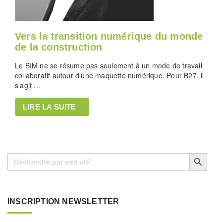
Vers la transition numérique du monde
de la construction
Le BIM ne se résume pas seulement à un mode de travail
collaboratif autour d’une maquette numérique. Pour B27, il
s’agit ...
LIRE LA SUITE
Search Button
Search
for:
INSCRIPTION NEWSLETTER