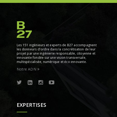
Les 151 ingénieurs et experts de B27 accompagnent
les donneurs d'ordre dans la concrétisation de leur
projet par une ingénierie responsable, citoyenne et
innovante fondée sur une vision transversale,
multispécialisée, numérique et éco innovante.
Notre ADN
EXPERTISES