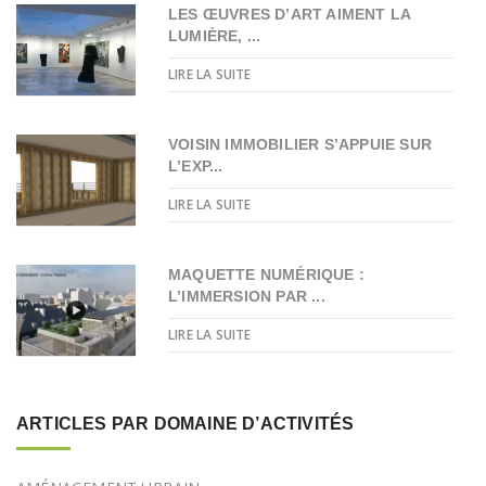
LES ŒUVRES D’ART AIMENT LA
LUMIÈRE, ...
LIRE LA SUITE
VOISIN IMMOBILIER S’APPUIE SUR
L’EXP...
LIRE LA SUITE
MAQUETTE NUMÉRIQUE :
L’IMMERSION PAR ...
LIRE LA SUITE
ARTICLES PAR DOMAINE D’ACTIVITÉS