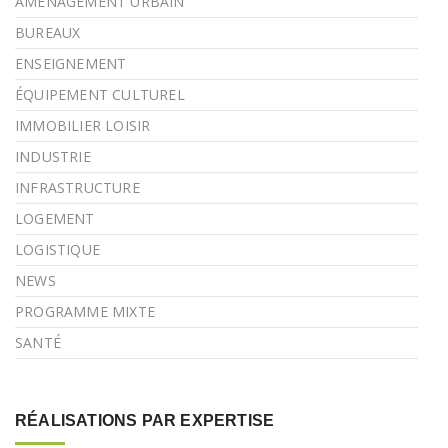
AMÉNAGEMENT URBAIN
BUREAUX
ENSEIGNEMENT
ÉQUIPEMENT CULTUREL
IMMOBILIER LOISIR
INDUSTRIE
INFRASTRUCTURE
LOGEMENT
LOGISTIQUE
NEWS
PROGRAMME MIXTE
SANTÉ
RÉALISATIONS PAR EXPERTISE