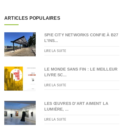
ARTICLES POPULAIRES
SPIE CITY NETWORKS CONFIE À B27
L’INS...
LIRE LA SUITE
LE MONDE SANS FIN : LE MEILLEUR
LIVRE SC...
LIRE LA SUITE
LES ŒUVRES D’ART AIMENT LA
LUMIÈRE, ...
LIRE LA SUITE