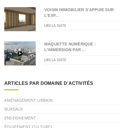
VOISIN IMMOBILIER S’APPUIE SUR
L’EXP...
LIRE LA SUITE
MAQUETTE NUMÉRIQUE :
L’IMMERSION PAR ...
LIRE LA SUITE
ARTICLES PAR DOMAINE D’ACTIVITÉS
AMÉNAGEMENT URBAIN
BUREAUX
ENSEIGNEMENT
ÉQUIPEMENT CULTUREL