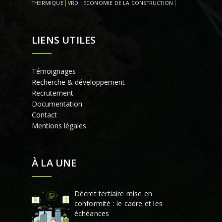
THERMIQUE
VRD
ÉCONOMIE DE LA CONSTRUCTION
LIENS UTILES
Témoignages
Recherche & développement
Recrutement
Documentation
Contact
Mentions légales
À LA UNE
Décret tertiaire mise en
conformité : le cadre et les
échéances