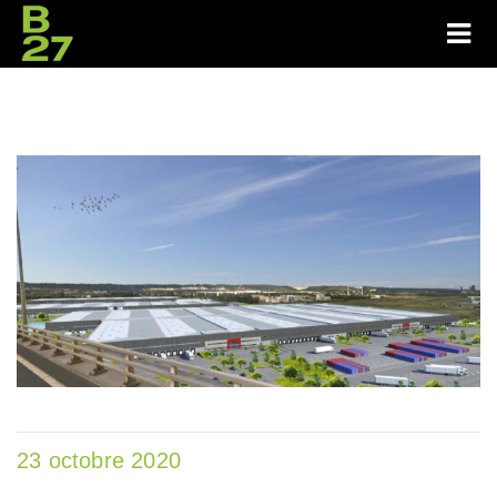
23 octobre 2020