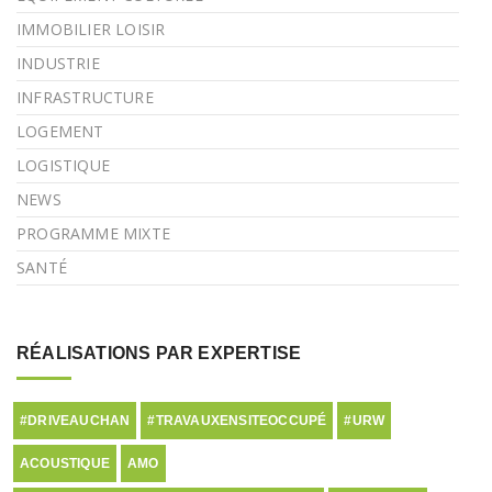
IMMOBILIER LOISIR
INDUSTRIE
INFRASTRUCTURE
LOGEMENT
LOGISTIQUE
NEWS
PROGRAMME MIXTE
SANTÉ
RÉALISATIONS PAR EXPERTISE
#DRIVEAUCHAN
#TRAVAUXENSITEOCCUPÉ
#URW
ACOUSTIQUE
AMO