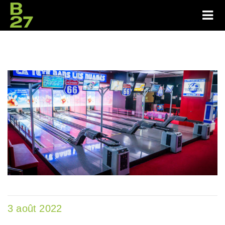
3 août 2022