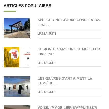
ARTICLES POPULAIRES
SPIE CITY NETWORKS CONFIE À B27
L’INS...
LIRE LA SUITE
LE MONDE SANS FIN : LE MEILLEUR
LIVRE SC...
LIRE LA SUITE
LES ŒUVRES D’ART AIMENT LA
LUMIÈRE, ...
LIRE LA SUITE
VOISIN IMMOBILIER S’APPUIE SUR