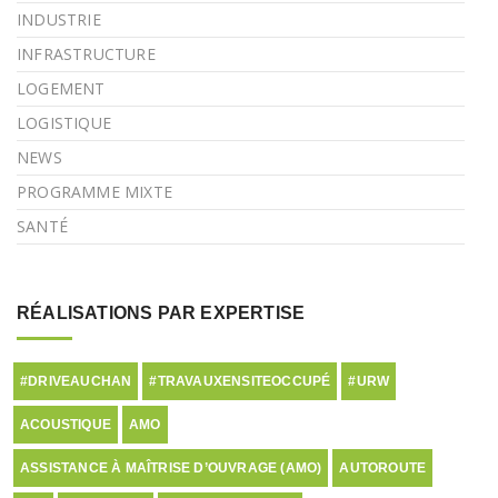
INDUSTRIE
INFRASTRUCTURE
LOGEMENT
LOGISTIQUE
NEWS
PROGRAMME MIXTE
SANTÉ
RÉALISATIONS PAR EXPERTISE
#DRIVEAUCHAN
#TRAVAUXENSITEOCCUPÉ
#URW
ACOUSTIQUE
AMO
ASSISTANCE À MAÎTRISE D’OUVRAGE (AMO)
AUTOROUTE