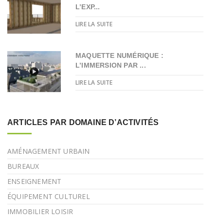
L’EXP...
LIRE LA SUITE
MAQUETTE NUMÉRIQUE :
L’IMMERSION PAR ...
LIRE LA SUITE
ARTICLES PAR DOMAINE D’ACTIVITÉS
AMÉNAGEMENT URBAIN
BUREAUX
ENSEIGNEMENT
ÉQUIPEMENT CULTUREL
IMMOBILIER LOISIR