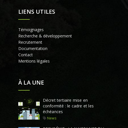
LIENS UTILES
Témoignages
Recherche & développement
Recrutement
Documentation
Contact
Mentions légales
À LA UNE
Décret tertiaire mise en
conformité : le cadre et les
échéances
News