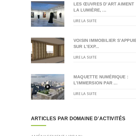
LES ŒUVRES D’ART AIMENT
LA LUMIÈRE, ...
LIRE LA SUITE
VOISIN IMMOBILIER S’APPUI
SUR L’EXP...
LIRE LA SUITE
MAQUETTE NUMÉRIQUE :
L’IMMERSION PAR ...
LIRE LA SUITE
ARTICLES PAR DOMAINE D’ACTIVITÉS