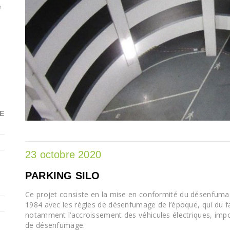
e
E
23 octobre 2020
PARKING SILO
Ce projet consiste en la mise en conformité du désenfumag
1984 avec les règles de désenfumage de l’époque, qui du fa
notamment l’accroissement des véhicules électriques, imp
de désenfumage.