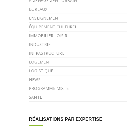
AMÉNAGEMENT URBAIN
BUREAUX
ENSEIGNEMENT
ÉQUIPEMENT CULTUREL
IMMOBILIER LOISIR
INDUSTRIE
INFRASTRUCTURE
LOGEMENT
LOGISTIQUE
NEWS
PROGRAMME MIXTE
SANTÉ
RÉALISATIONS PAR EXPERTISE