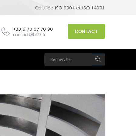
Certifiée
ISO 9001 et ISO 14001
+33 9 70 07 70 90
CONTACT
contact@b27.fr