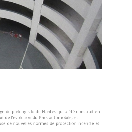
e du parking silo de Nantes qui a été construit en
it de l’évolution du Park automobile, et
ose de nouvelles normes de protection incendie et