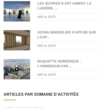
LES ŒUVRES D’ART AIMENT LA
LUMIÈRE, ...
LIRE LA SUITE
VOISIN IMMOBILIER S’APPUIE SUR
L’EXP...
LIRE LA SUITE
MAQUETTE NUMÉRIQUE :
L’IMMERSION PAR ...
LIRE LA SUITE
ARTICLES PAR DOMAINE D’ACTIVITÉS