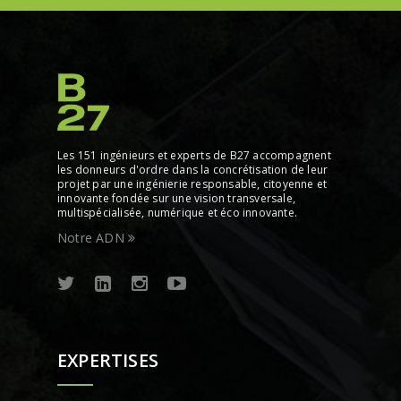
Les 151 ingénieurs et experts de B27 accompagnent
les donneurs d'ordre dans la concrétisation de leur
projet par une ingénierie responsable, citoyenne et
innovante fondée sur une vision transversale,
multispécialisée, numérique et éco innovante.
Notre ADN
EXPERTISES