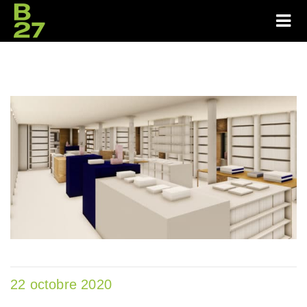
22 octobre 2020