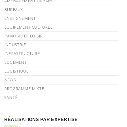
AMÉNAGEMENT URBAIN
BUREAUX
ENSEIGNEMENT
ÉQUIPEMENT CULTUREL
IMMOBILIER LOISIR
INDUSTRIE
INFRASTRUCTURE
LOGEMENT
LOGISTIQUE
NEWS
PROGRAMME MIXTE
SANTÉ
RÉALISATIONS PAR EXPERTISE