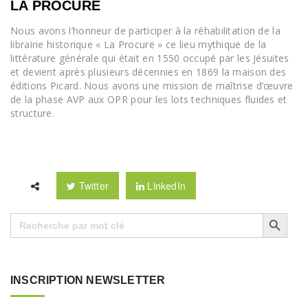
LA PROCURE
Nous avons l’honneur de participer à la réhabilitation de la
librairie historique « La Procure » ce lieu mythique de la
littérature générale qui était en 1550 occupé par les Jésuites
et devient après plusieurs décennies en 1869 la maison des
éditions Picard. Nous avons une mission de maîtrise d’œuvre
de la phase AVP aux OPR pour les lots techniques fluides et
structure.
Twitter
LinkedIn
Search Button
Search
for:
INSCRIPTION NEWSLETTER