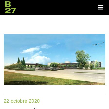
22 octobre 2020