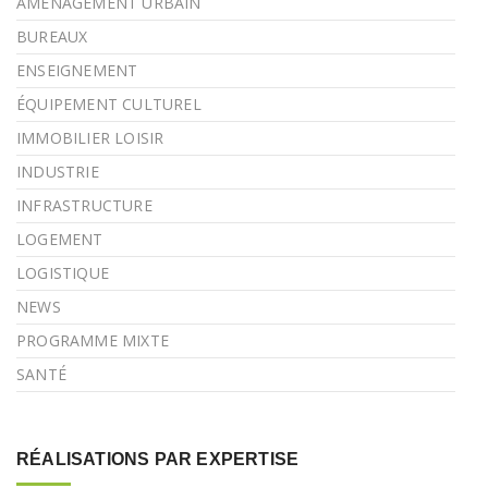
AMÉNAGEMENT URBAIN
BUREAUX
ENSEIGNEMENT
ÉQUIPEMENT CULTUREL
IMMOBILIER LOISIR
INDUSTRIE
INFRASTRUCTURE
LOGEMENT
LOGISTIQUE
NEWS
PROGRAMME MIXTE
SANTÉ
RÉALISATIONS PAR EXPERTISE