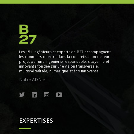
Les 151 ingénieurs et experts de B27 accompagnent
les donneurs d'ordre dans la concrétisation de leur
projet par une ingénierie responsable, citoyenne et
innovante fondée sur une vision transversale,
multispécialisée, numérique et éco innovante.
Notre ADN
EXPERTISES