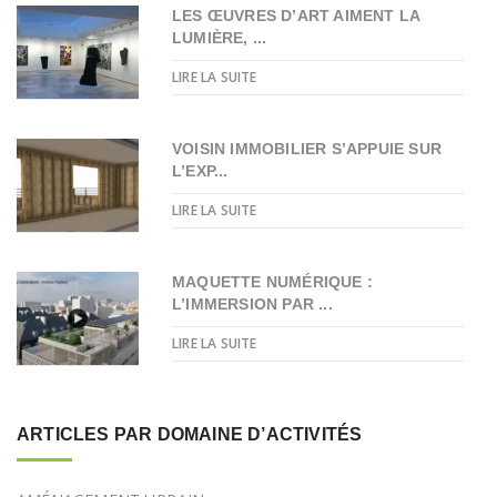
LES ŒUVRES D’ART AIMENT LA
LUMIÈRE, ...
LIRE LA SUITE
VOISIN IMMOBILIER S’APPUIE SUR
L’EXP...
LIRE LA SUITE
MAQUETTE NUMÉRIQUE :
L’IMMERSION PAR ...
LIRE LA SUITE
ARTICLES PAR DOMAINE D’ACTIVITÉS