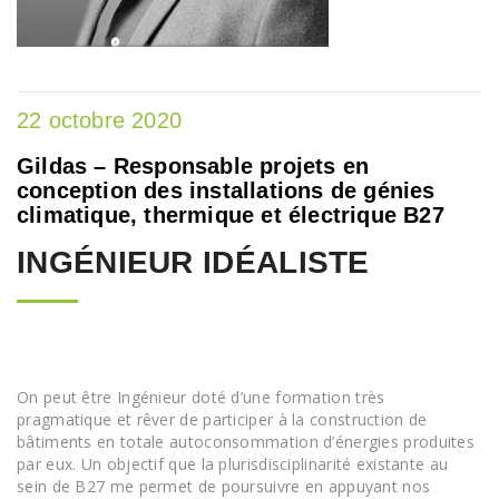
22 octobre 2020
Gildas – Responsable projets en
conception des installations de génies
climatique, thermique et électrique B27
INGÉNIEUR IDÉALISTE
On peut être Ingénieur doté d’une formation très
pragmatique et rêver de participer à la construction de
bâtiments en totale autoconsommation d’énergies produites
par eux. Un objectif que la plurisdisciplinarité existante au
sein de B27 me permet de poursuivre en appuyant nos