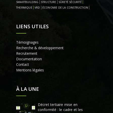
SMARTBUILDING
STRUCTURE
SÛRETÉ SÉCURITÉ
THERMIQUE
VRD
ÉCONOMIE DE LA CONSTRUCTION
LIENS UTILES
Témoignages
Recherche & développement
Recrutement
Documentation
Contact
Mentions légales
À LA UNE
Décret tertiaire mise en
conformité : le cadre et les