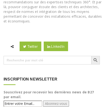
recommandations sur des expertises techniques 360°. Et par
là, pouvoir conjuguer écoute des clients et des architectes,
respect de normes et intégration de tous les moyens
permettant de concevoir des installations efficaces, durables
et économiques.
Twitter
LinkedIn
Search Button
Search
for:
INSCRIPTION NEWSLETTER
Souscrivez pour recevoir les dernières news de B27
par email.