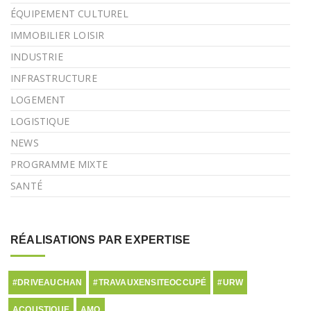
ÉQUIPEMENT CULTUREL
IMMOBILIER LOISIR
INDUSTRIE
INFRASTRUCTURE
LOGEMENT
LOGISTIQUE
NEWS
PROGRAMME MIXTE
SANTÉ
RÉALISATIONS PAR EXPERTISE
#DRIVEAUCHAN
#TRAVAUXENSITEOCCUPÉ
#URW
ACOUSTIQUE
AMO