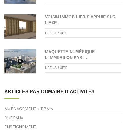
VOISIN IMMOBILIER S’APPUIE SUR
L’EXP...
LIRE LA SUITE
MAQUETTE NUMÉRIQUE :
L’IMMERSION PAR ...
LIRE LA SUITE
ARTICLES PAR DOMAINE D’ACTIVITÉS
AMÉNAGEMENT URBAIN
BUREAUX
ENSEIGNEMENT