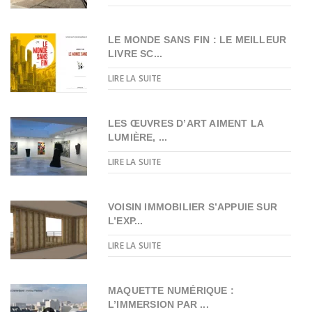
LE MONDE SANS FIN : LE MEILLEUR
LIVRE SC...
LIRE LA SUITE
LES ŒUVRES D’ART AIMENT LA
LUMIÈRE, ...
LIRE LA SUITE
VOISIN IMMOBILIER S’APPUIE SUR
L’EXP...
LIRE LA SUITE
MAQUETTE NUMÉRIQUE :
L’IMMERSION PAR ...