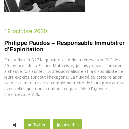
19 octobre 2020
Philippe Paudos – Responsable Immobilier
d’Exploitation
En confiant à B27 la quasi-totalité de la rénovation CVC des
60 agences de la France Mutualiste, je sais pouvoir compter
à chaque fois sur leur professionnalisme et la disponibilité de
leurs experts sur tout l’hexagone. La fluidité de cette relation
s’enrichit en outre de la complémentarité de leurs prestations
avec celles que nous confions en parallèle à l’agence
d’architecture A26.
Twitter
LinkedIn