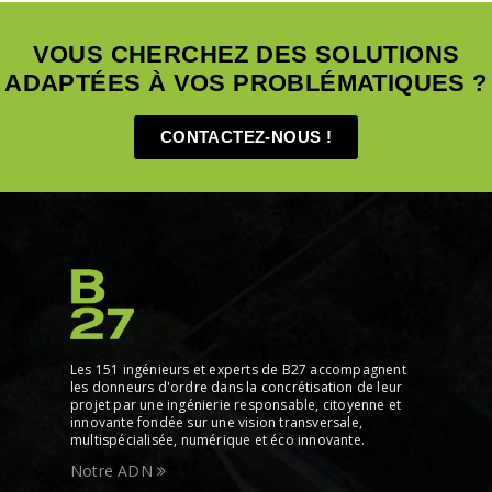
VOUS CHERCHEZ DES SOLUTIONS
ADAPTÉES À VOS PROBLÉMATIQUES ?
CONTACTEZ-NOUS !
Les 151 ingénieurs et experts de B27 accompagnent
les donneurs d'ordre dans la concrétisation de leur
projet par une ingénierie responsable, citoyenne et
innovante fondée sur une vision transversale,
multispécialisée, numérique et éco innovante.
Notre ADN