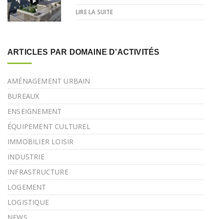
LIRE LA SUITE
ARTICLES PAR DOMAINE D’ACTIVITÉS
AMÉNAGEMENT URBAIN
BUREAUX
ENSEIGNEMENT
ÉQUIPEMENT CULTUREL
IMMOBILIER LOISIR
INDUSTRIE
INFRASTRUCTURE
LOGEMENT
LOGISTIQUE
NEWS