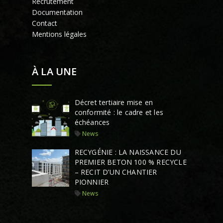
Recrutement
Documentation
Contact
Mentions légales
À LA UNE
Décret tertiaire mise en
conformité : le cadre et les
échéances
News
RECYGÉNIE : LA NAISSANCE DU
PREMIER BETON 100 % RECYCLE
– RECIT D’UN CHANTIER
PIONNIER
News