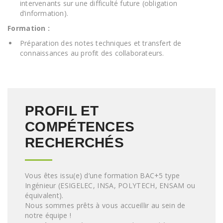
intervenants sur une difficulté future (obligation
d’information).
Formation :
Préparation des notes techniques et transfert de
connaissances au profit des collaborateurs.
PROFIL ET
COMPÉTENCES
RECHERCHÉS
Vous êtes issu(e) d’une formation BAC+5 type
Ingénieur (ESIGELEC, INSA, POLYTECH, ENSAM ou
équivalent).
Nous sommes prêts à vous accueillir au sein de
notre équipe !