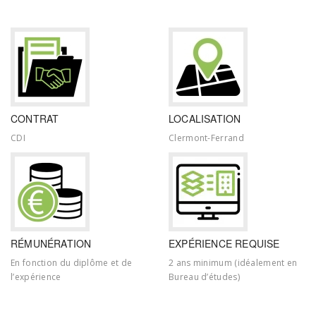
CONTRAT
LOCALISATION
CDI
Clermont-Ferrand
RÉMUNÉRATION
EXPÉRIENCE REQUISE
En fonction du diplôme et de
2 ans minimum (idéalement en
l’expérience
Bureau d’études)