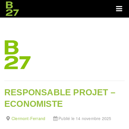
RESPONSABLE PROJET –
ECONOMISTE
Clermont-Ferrand
Publié le 14 novembre 2025