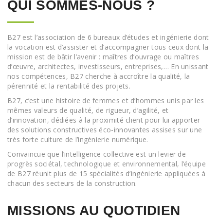
QUI SOMMES-NOUS ?
B27 est l’association de 6 bureaux d’études et ingénierie dont
la vocation est d’assister et d’accompagner tous ceux dont la
mission est de bâtir l’avenir : maîtres d’ouvrage ou maîtres
d’œuvre, architectes, investisseurs, entreprises,… En unissant
nos compétences, B27 cherche à accroître la qualité, la
pérennité et la rentabilité des projets.
B27, c’est une histoire de femmes et d’hommes unis par les
mêmes valeurs de qualité, de rigueur, d’agilité, et
d’innovation, dédiées à la proximité client pour lui apporter
des solutions constructives éco-innovantes assises sur une
très forte culture de l’ingénierie numérique.
Convaincue que l’intelligence collective est un levier de
progrès sociétal, technologique et environnemental, l’équipe
de B27 réunit plus de 15 spécialités d’ingénierie appliquées à
chacun des secteurs de la construction.
MISSIONS AU QUOTIDIEN