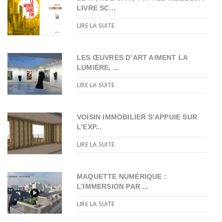
LIVRE SC...
LIRE LA SUITE
LES ŒUVRES D’ART AIMENT LA
LUMIÈRE, ...
LIRE LA SUITE
VOISIN IMMOBILIER S’APPUIE SUR
L’EXP...
LIRE LA SUITE
MAQUETTE NUMÉRIQUE :
L’IMMERSION PAR ...
LIRE LA SUITE