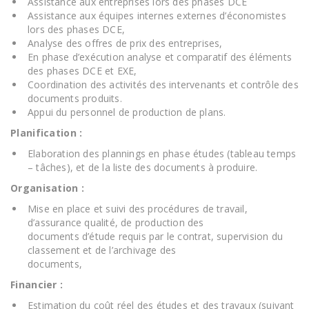
Assistance aux entreprises lors des phases DCE
Assistance aux équipes internes externes d’économistes
lors des phases DCE,
Analyse des offres de prix des entreprises,
En phase d’exécution analyse et comparatif des éléments
des phases DCE et EXE,
Coordination des activités des intervenants et contrôle des
documents produits.
Appui du personnel de production de plans.
Planification :
Elaboration des plannings en phase études (tableau temps
– tâches), et de la liste des documents à produire.
Organisation :
Mise en place et suivi des procédures de travail,
d’assurance qualité, de production des
documents d’étude requis par le contrat, supervision du
classement et de l’archivage des
documents,
Financier :
Estimation du coût réel des études et des travaux (suivant