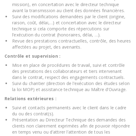
mission), en concertation avec le directeur technique
avant la transmission au client des données financières.
Suivi des modifications demandées par le client (origine,
raison, coût, délai,…) et concertation avec le directeur
technique si cela comporte des répercutions sur
l’exécution du contrat (honoraires, délai, …).
Revue des prestations contractuelles, contrôle, des heures
affectées au projet, des avenants.
Contrôle et supervision :
Mise en place de procédures de travail, suivi et contrôle
des prestations des collaborateurs et tiers intervenant
dans le contrat, respect des engagements contractuels.
Suivi du chantier (direction de l’exécution des études selon
la loi MOP) et assistance technique au Maître d’Ouvrage.
Relations extérieures :
Suivi et contacts permanents avec le client dans le cadre
du ou des contrat(s).
Présentation au Directeur Technique des demandes des
clients non clairement exprimées afin de pouvoir répondre
en temps venu ou d’attirer l’attention de tous les