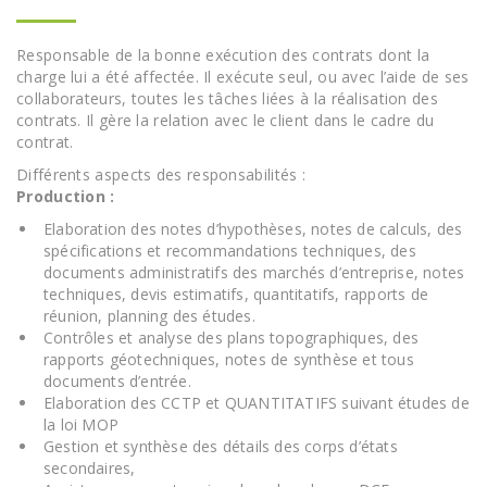
Responsable de la bonne exécution des contrats dont la
charge lui a été affectée. Il exécute seul, ou avec l’aide de ses
collaborateurs, toutes les tâches liées à la réalisation des
contrats. Il gère la relation avec le client dans le cadre du
contrat.
Différents aspects des responsabilités :
Production :
Elaboration des notes d’hypothèses, notes de calculs, des
spécifications et recommandations techniques, des
documents administratifs des marchés d’entreprise, notes
techniques, devis estimatifs, quantitatifs, rapports de
réunion, planning des études.
Contrôles et analyse des plans topographiques, des
rapports géotechniques, notes de synthèse et tous
documents d’entrée.
Elaboration des CCTP et QUANTITATIFS suivant études de
la loi MOP
Gestion et synthèse des détails des corps d’états
secondaires,