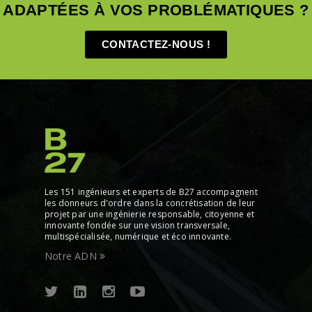
ADAPTÉES À VOS PROBLÉMATIQUES ?
CONTACTEZ-NOUS !
Les 151 ingénieurs et experts de B27 accompagnent
les donneurs d'ordre dans la concrétisation de leur
projet par une ingénierie responsable, citoyenne et
innovante fondée sur une vision transversale,
multispécialisée, numérique et éco innovante.
Notre ADN