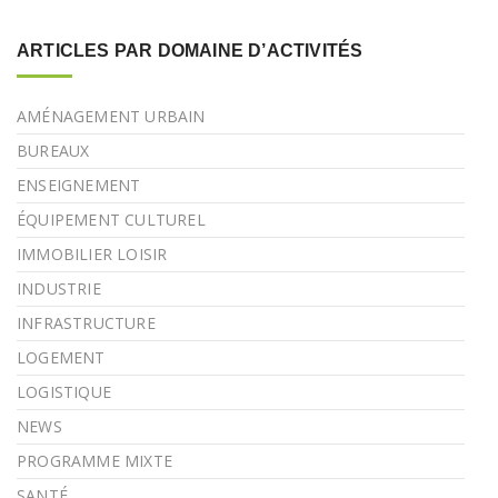
ARTICLES PAR DOMAINE D’ACTIVITÉS
AMÉNAGEMENT URBAIN
BUREAUX
ENSEIGNEMENT
ÉQUIPEMENT CULTUREL
IMMOBILIER LOISIR
INDUSTRIE
INFRASTRUCTURE
LOGEMENT
LOGISTIQUE
NEWS
PROGRAMME MIXTE
SANTÉ