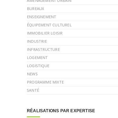
AMÉNAGEMENT URBAIN
BUREAUX
ENSEIGNEMENT
ÉQUIPEMENT CULTUREL
IMMOBILIER LOISIR
INDUSTRIE
INFRASTRUCTURE
LOGEMENT
LOGISTIQUE
NEWS
PROGRAMME MIXTE
SANTÉ
RÉALISATIONS PAR EXPERTISE