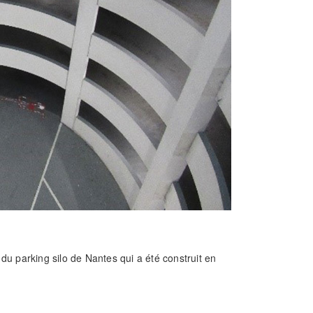
u parking silo de Nantes qui a été construit en