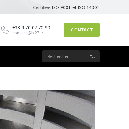
Certifiée
ISO 9001 et ISO 14001
+33 9 70 07 70 90
CONTACT
contact@b27.fr