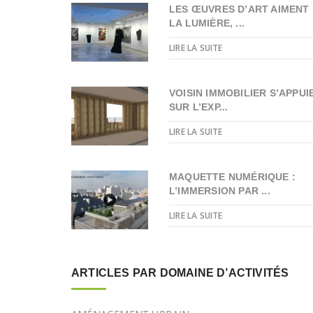
LES ŒUVRES D’ART AIMENT
LA LUMIÈRE, ...
LIRE LA SUITE
VOISIN IMMOBILIER S’APPUI
SUR L’EXP...
LIRE LA SUITE
MAQUETTE NUMÉRIQUE :
L’IMMERSION PAR ...
LIRE LA SUITE
ARTICLES PAR DOMAINE D’ACTIVITÉS