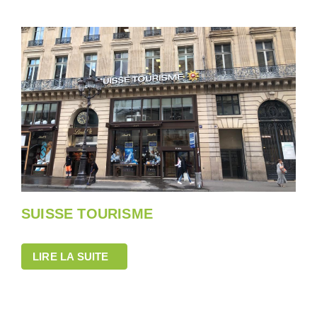
SUISSE TOURISME
LIRE LA SUITE