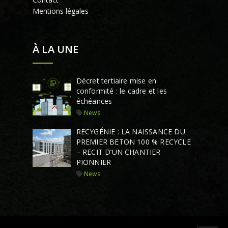
Mentions légales
À LA UNE
Décret tertiaire mise en
conformité : le cadre et les
échéances
News
RECYGÉNIE : LA NAISSANCE DU
PREMIER BETON 100 % RECYCLE
– RECIT D’UN CHANTIER
PIONNIER
News