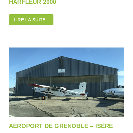
HARFLEUR 2000
LIRE LA SUITE
AÉROPORT DE GRENOBLE – ISÈRE