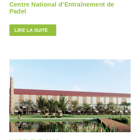
Centre National d’Entraînement de
Padel
LIRE LA SUITE