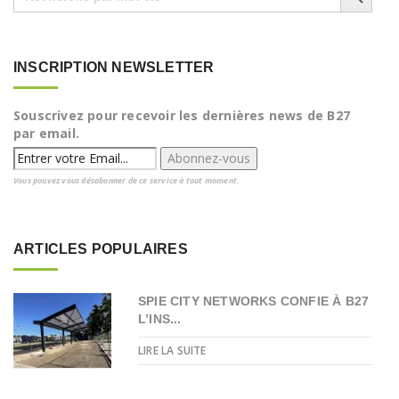
INSCRIPTION NEWSLETTER
Souscrivez pour recevoir les dernières news de B27
par email.
Vous pouvez vous désabonner de ce service à tout moment.
ARTICLES POPULAIRES
SPIE CITY NETWORKS CONFIE À B27
L’INS...
LIRE LA SUITE