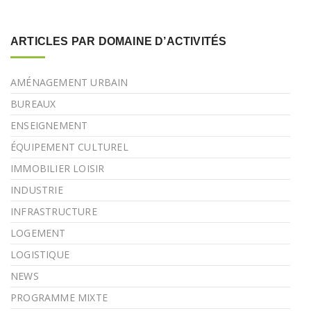
ARTICLES PAR DOMAINE D’ACTIVITÉS
AMÉNAGEMENT URBAIN
BUREAUX
ENSEIGNEMENT
ÉQUIPEMENT CULTUREL
IMMOBILIER LOISIR
INDUSTRIE
INFRASTRUCTURE
LOGEMENT
LOGISTIQUE
NEWS
PROGRAMME MIXTE