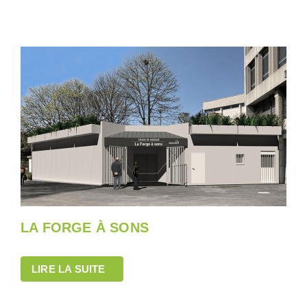
LA FORGE À SONS
LIRE LA SUITE