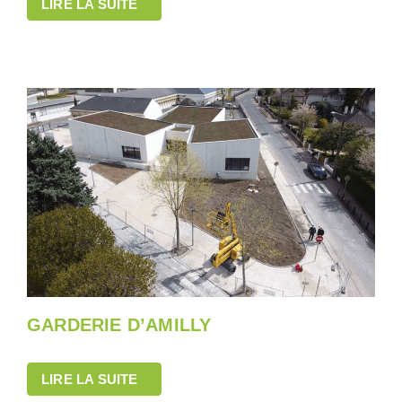
LIRE LA SUITE
GARDERIE D’AMILLY
LIRE LA SUITE