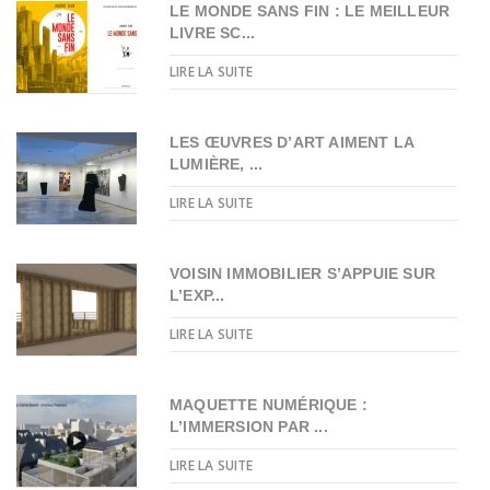
LE MONDE SANS FIN : LE MEILLEUR
LIVRE SC...
LIRE LA SUITE
LES ŒUVRES D’ART AIMENT LA
LUMIÈRE, ...
LIRE LA SUITE
VOISIN IMMOBILIER S’APPUIE SUR
L’EXP...
LIRE LA SUITE
MAQUETTE NUMÉRIQUE :
L’IMMERSION PAR ...
LIRE LA SUITE