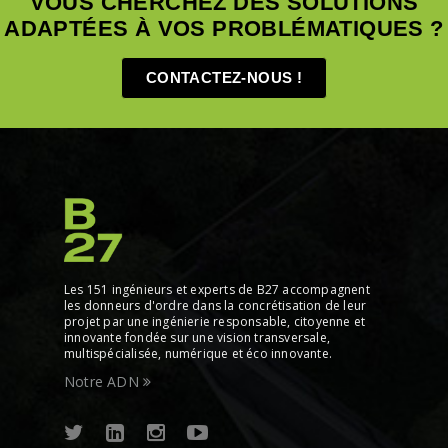
VOUS CHERCHEZ DES SOLUTIONS
ADAPTÉES À VOS PROBLÉMATIQUES ?
CONTACTEZ-NOUS !
Les 151 ingénieurs et experts de B27 accompagnent
les donneurs d'ordre dans la concrétisation de leur
projet par une ingénierie responsable, citoyenne et
innovante fondée sur une vision transversale,
multispécialisée, numérique et éco innovante.
Notre ADN