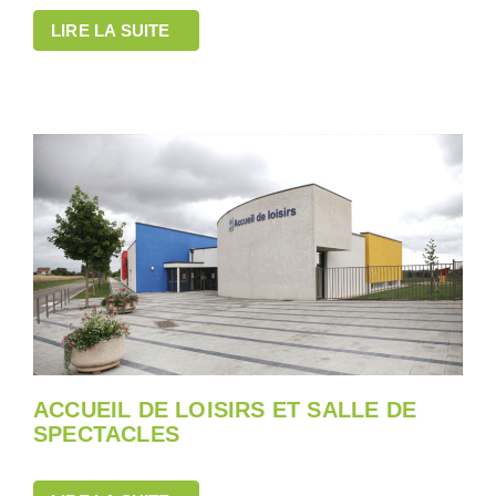
LIRE LA SUITE
ACCUEIL DE LOISIRS ET SALLE DE
SPECTACLES