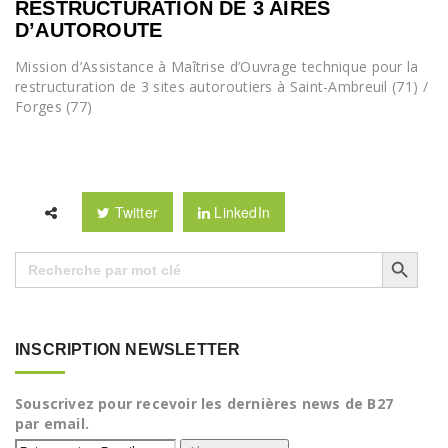
RESTRUCTURATION DE 3 AIRES
D’AUTOROUTE
Mission d’Assistance à Maîtrise d’Ouvrage technique pour la
restructuration de 3 sites autoroutiers à Saint-Ambreuil (71) /
Forges (77)
Twitter
LinkedIn
Search Button
Search
for:
INSCRIPTION NEWSLETTER
Souscrivez pour recevoir les dernières news de B27
par email.