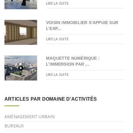
LIRE LA SUITE
VOISIN IMMOBILIER S’APPUIE SUR
L’EXP...
LIRE LA SUITE
MAQUETTE NUMÉRIQUE :
L’IMMERSION PAR ...
LIRE LA SUITE
ARTICLES PAR DOMAINE D’ACTIVITÉS
AMÉNAGEMENT URBAIN
BUREAUX