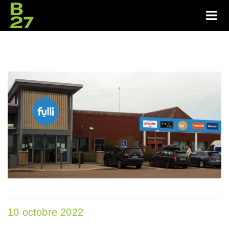
10 octobre 2022