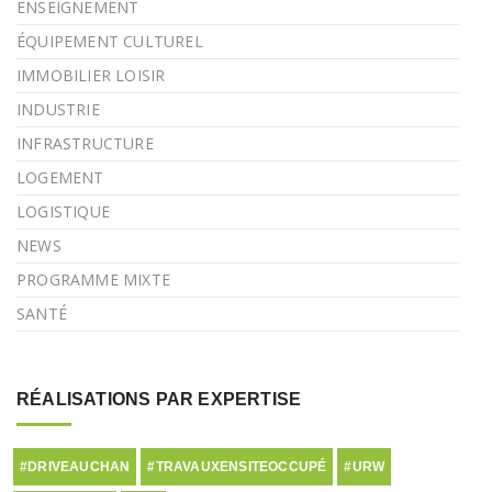
ENSEIGNEMENT
ÉQUIPEMENT CULTUREL
IMMOBILIER LOISIR
INDUSTRIE
INFRASTRUCTURE
LOGEMENT
LOGISTIQUE
NEWS
PROGRAMME MIXTE
SANTÉ
RÉALISATIONS PAR EXPERTISE
#DRIVEAUCHAN
#TRAVAUXENSITEOCCUPÉ
#URW