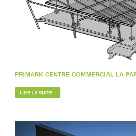
PRIMARK CENTRE COMMERCIAL LA PAR
LIRE LA SUITE