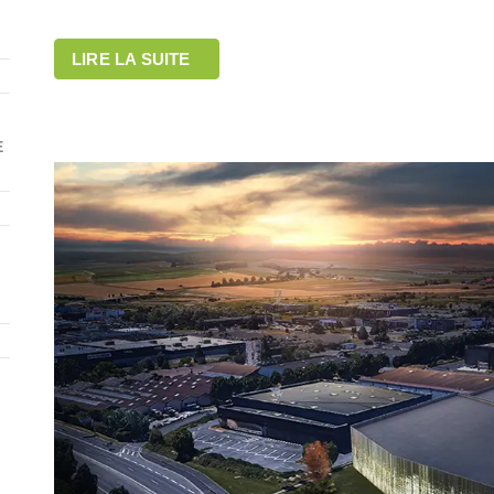
LIRE LA SUITE
E