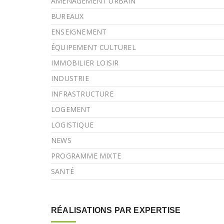
AMÉNAGEMENT URBAIN
BUREAUX
ENSEIGNEMENT
ÉQUIPEMENT CULTUREL
IMMOBILIER LOISIR
INDUSTRIE
INFRASTRUCTURE
LOGEMENT
LOGISTIQUE
NEWS
PROGRAMME MIXTE
SANTÉ
RÉALISATIONS PAR EXPERTISE