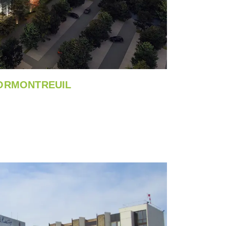
CORMONTREUIL