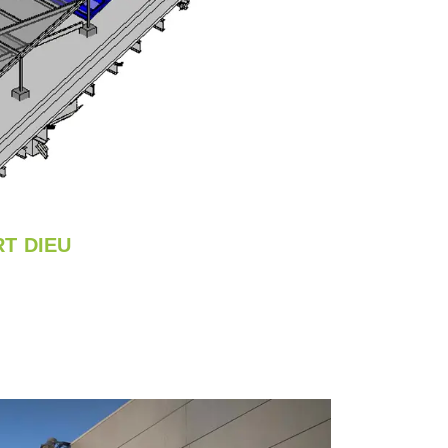
T DIEU