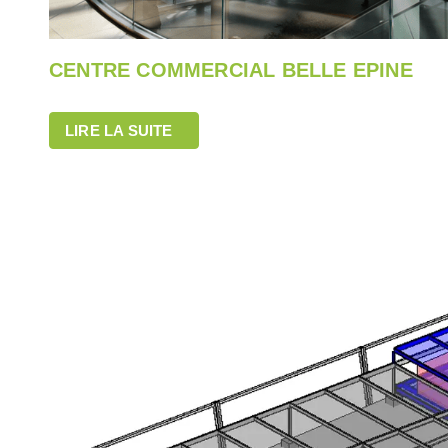
CENTRE COMMERCIAL BELLE EPINE
LIRE LA SUITE