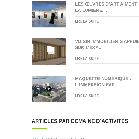
LES ŒUVRES D’ART AIMENT
LA LUMIÈRE, ...
LIRE LA SUITE
VOISIN IMMOBILIER S’APPUI
SUR L’EXP...
LIRE LA SUITE
MAQUETTE NUMÉRIQUE :
L’IMMERSION PAR ...
LIRE LA SUITE
ARTICLES PAR DOMAINE D’ACTIVITÉS