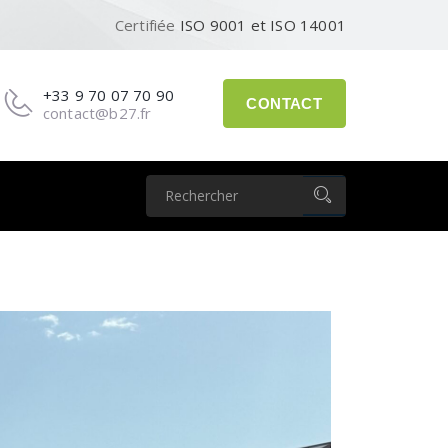
Certifiée
ISO 9001 et ISO 14001
+33 9 70 07 70 90
CONTACT
contact@b27.fr