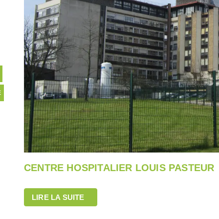
E
CENTRE HOSPITALIER LOUIS PASTEUR
LIRE LA SUITE