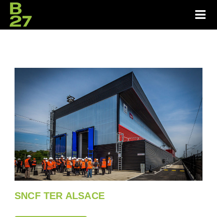
SNCF TER ALSACE