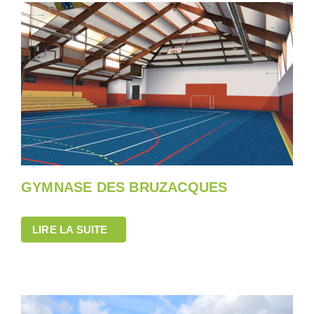
GYMNASE DES BRUZACQUES
LIRE LA SUITE