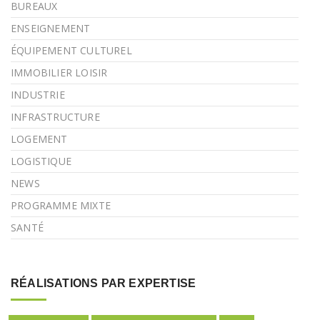
BUREAUX
ENSEIGNEMENT
ÉQUIPEMENT CULTUREL
IMMOBILIER LOISIR
INDUSTRIE
INFRASTRUCTURE
LOGEMENT
LOGISTIQUE
NEWS
PROGRAMME MIXTE
SANTÉ
RÉALISATIONS PAR EXPERTISE