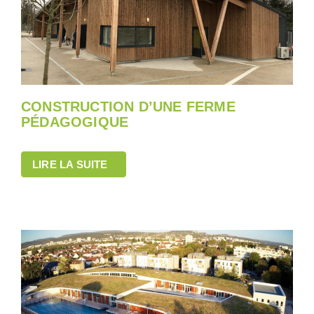
CONSTRUCTION D’UNE FERME
PÉDAGOGIQUE
LIRE LA SUITE