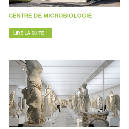
CENTRE DE MICROBIOLOGIE
LIRE LA SUITE