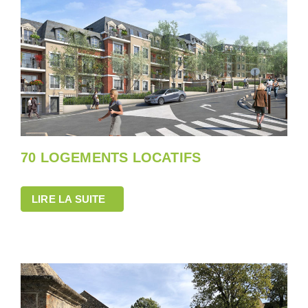
70 LOGEMENTS LOCATIFS
LIRE LA SUITE