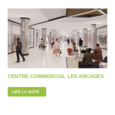
CENTRE COMMERCIAL LES ARCADES
LIRE LA SUITE