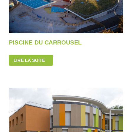
PISCINE DU CARROUSEL
LIRE LA SUITE