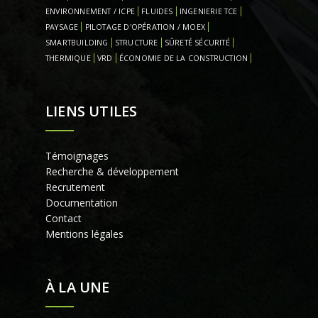
ENVIRONNEMENT / ICPE
FLUIDES
INGENIERIE TCE
PAYSAGE
PILOTAGE D'OPÉRATION / MOEX
SMARTBUILDING
STRUCTURE
SÛRETÉ SÉCURITÉ
THERMIQUE
VRD
ÉCONOMIE DE LA CONSTRUCTION
LIENS UTILES
Témoignages
Recherche & développement
Recrutement
Documentation
Contact
Mentions légales
À LA UNE