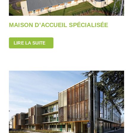
MAISON D’ACCUEIL SPÉCIALISÉE
LIRE LA SUITE