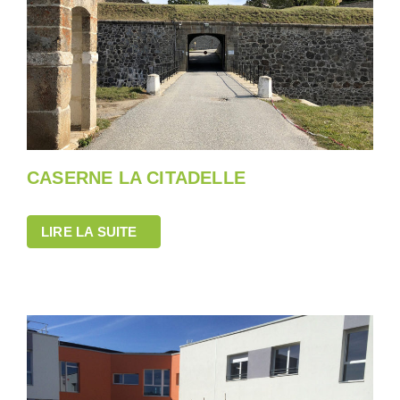
CASERNE LA CITADELLE
LIRE LA SUITE