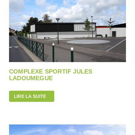
COMPLEXE SPORTIF JULES
LADOUMEGUE
LIRE LA SUITE