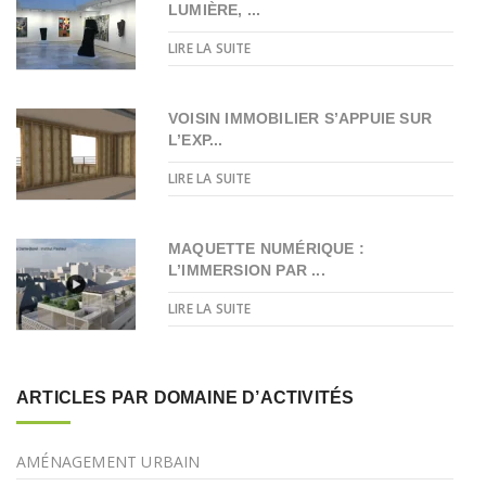
LUMIÈRE, ...
LIRE LA SUITE
VOISIN IMMOBILIER S’APPUIE SUR
L’EXP...
LIRE LA SUITE
MAQUETTE NUMÉRIQUE :
L’IMMERSION PAR ...
LIRE LA SUITE
ARTICLES PAR DOMAINE D’ACTIVITÉS
AMÉNAGEMENT URBAIN