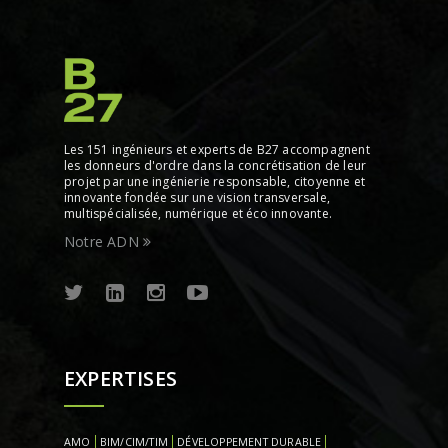
Les 151 ingénieurs et experts de B27 accompagnent
les donneurs d'ordre dans la concrétisation de leur
projet par une ingénierie responsable, citoyenne et
innovante fondée sur une vision transversale,
multispécialisée, numérique et éco innovante.
Notre ADN
EXPERTISES
AMO
BIM/CIM/TIM
DÉVELOPPEMENT DURABLE