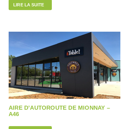
LIRE LA SUITE
AIRE D’AUTOROUTE DE MIONNAY –
A46