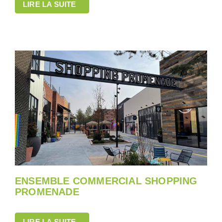
LIRE LA SUITE
ENSEMBLE COMMERCIAL SHOPPING
PROMENADE
LIRE LA SUITE