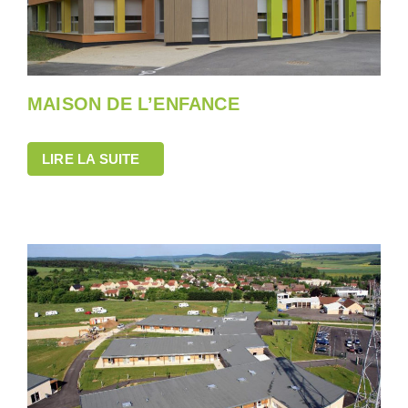
MAISON DE L’ENFANCE
LIRE LA SUITE