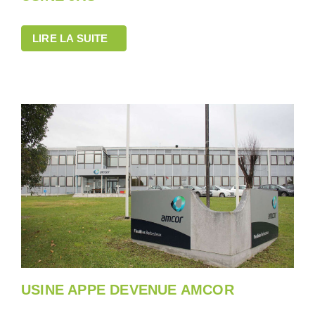
LIRE LA SUITE
USINE APPE DEVENUE AMCOR