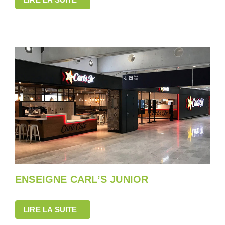
ENSEIGNE CARL’S JUNIOR
LIRE LA SUITE