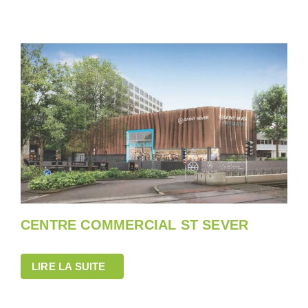
CENTRE COMMERCIAL ST SEVER
LIRE LA SUITE