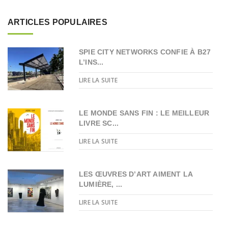
ARTICLES POPULAIRES
SPIE CITY NETWORKS CONFIE À B27
L’INS...
LIRE LA SUITE
LE MONDE SANS FIN : LE MEILLEUR
LIVRE SC...
LIRE LA SUITE
LES ŒUVRES D’ART AIMENT LA
LUMIÈRE, ...
LIRE LA SUITE