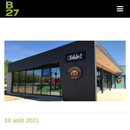
19 août 2021