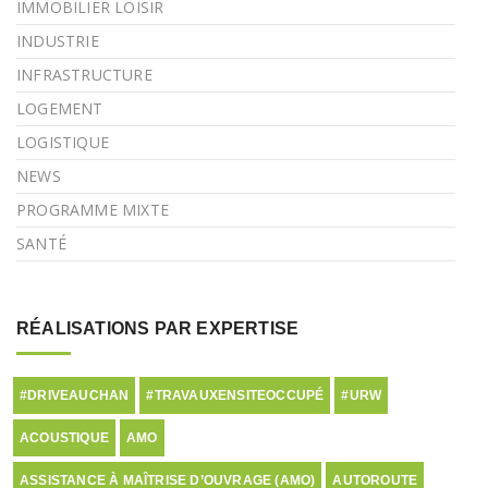
IMMOBILIER LOISIR
INDUSTRIE
INFRASTRUCTURE
LOGEMENT
LOGISTIQUE
NEWS
PROGRAMME MIXTE
SANTÉ
RÉALISATIONS PAR EXPERTISE
#DRIVEAUCHAN
#TRAVAUXENSITEOCCUPÉ
#URW
ACOUSTIQUE
AMO
ASSISTANCE À MAÎTRISE D’OUVRAGE (AMO)
AUTOROUTE