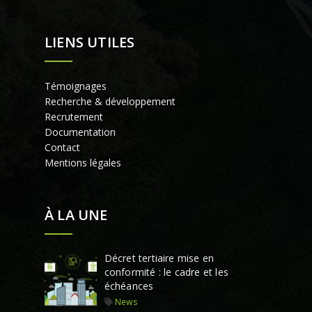
LIENS UTILES
Témoignages
Recherche & développement
Recrutement
Documentation
Contact
Mentions légales
À LA UNE
Décret tertiaire mise en
conformité : le cadre et les
échéances
News