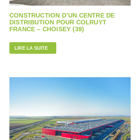
CONSTRUCTION D’UN CENTRE DE
DISTRIBUTION POUR COLRUYT
FRANCE – CHOISEY (39)
LIRE LA SUITE