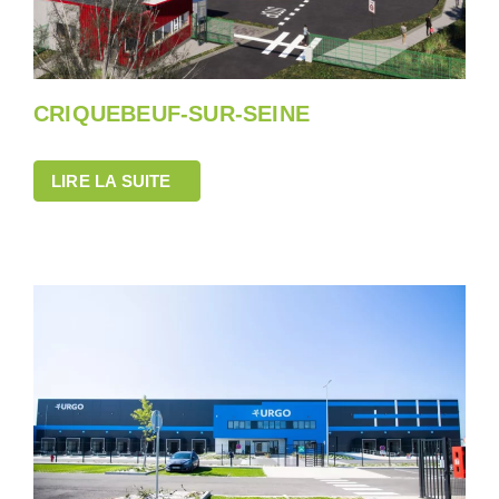
CRIQUEBEUF-SUR-SEINE
LIRE LA SUITE