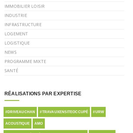
IMMOBILIER LOISIR
INDUSTRIE
INFRASTRUCTURE
LOGEMENT
LOGISTIQUE
NEWS
PROGRAMME MIXTE
SANTÉ
RÉALISATIONS PAR EXPERTISE
#DRIVEAUCHAN
#TRAVAUXENSITEOCCUPÉ
#URW
ACOUSTIQUE
AMO