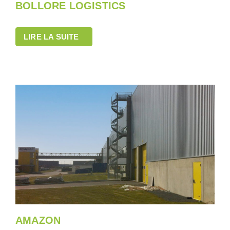
BOLLORE LOGISTICS
LIRE LA SUITE
AMAZON