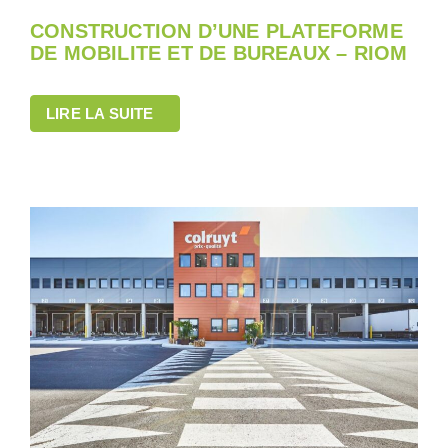
CONSTRUCTION D’UNE PLATEFORME
DE MOBILITE ET DE BUREAUX – RIOM
LIRE LA SUITE