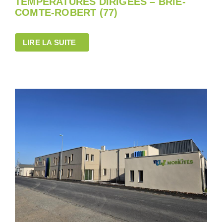
TEMPÉRATURES DIRIGÉES – BRIE-
COMTE-ROBERT (77)
LIRE LA SUITE