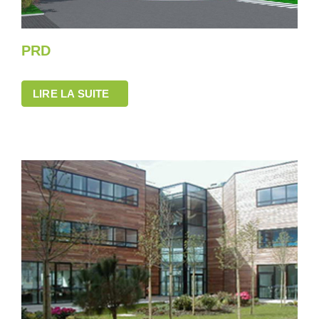
PRD
LIRE LA SUITE