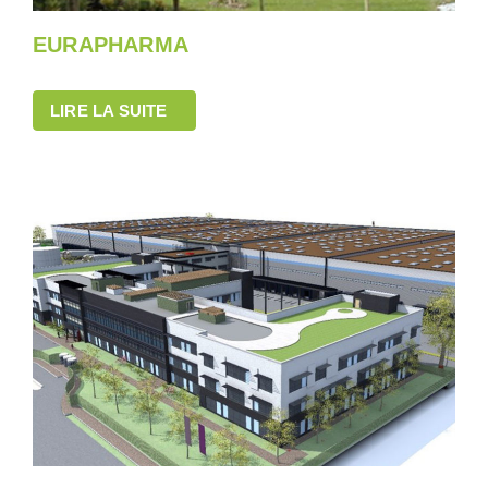
EURAPHARMA
LIRE LA SUITE