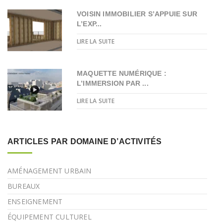
VOISIN IMMOBILIER S’APPUIE SUR
L’EXP...
LIRE LA SUITE
MAQUETTE NUMÉRIQUE :
L’IMMERSION PAR ...
LIRE LA SUITE
ARTICLES PAR DOMAINE D’ACTIVITÉS
AMÉNAGEMENT URBAIN
BUREAUX
ENSEIGNEMENT
ÉQUIPEMENT CULTUREL