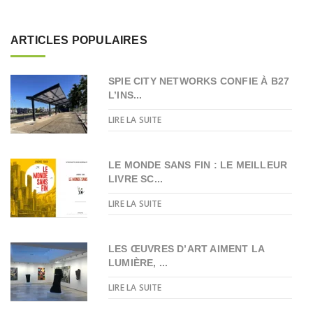
ARTICLES POPULAIRES
SPIE CITY NETWORKS CONFIE À B27
L’INS...
LIRE LA SUITE
LE MONDE SANS FIN : LE MEILLEUR
LIVRE SC...
LIRE LA SUITE
LES ŒUVRES D’ART AIMENT LA
LUMIÈRE, ...
LIRE LA SUITE