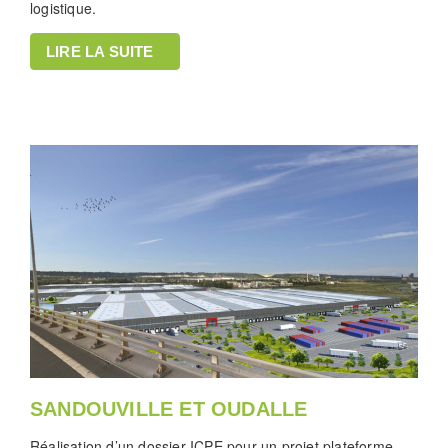
logistique.
LIRE LA SUITE
SANDOUVILLE ET OUDALLE
Réalisation d’un dossier ICPE pour un projet plateforme