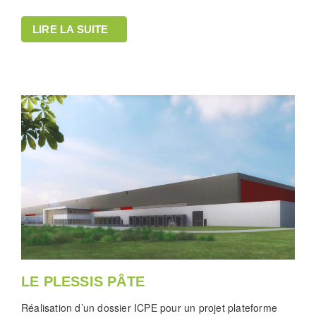
LIRE LA SUITE
LE PLESSIS PÂTE
Réalisation d’un dossier ICPE pour un projet plateforme