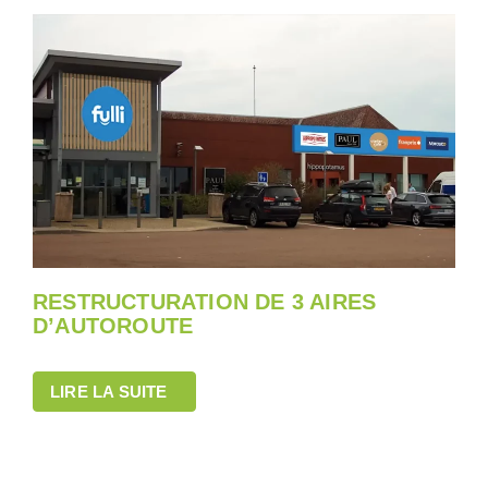
RESTRUCTURATION DE 3 AIRES
D’AUTOROUTE
LIRE LA SUITE