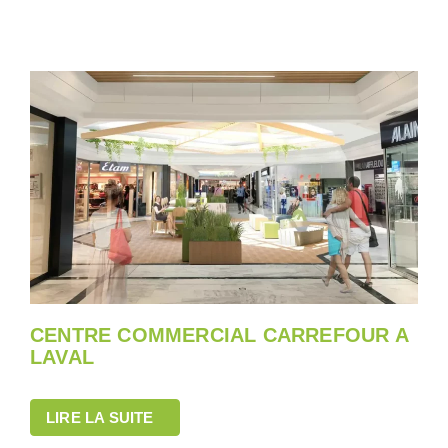
CENTRE COMMERCIAL CARREFOUR A
LAVAL
LIRE LA SUITE