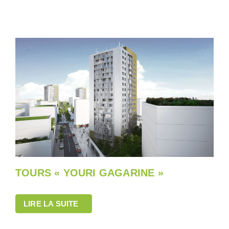
TOURS « YOURI GAGARINE »
LIRE LA SUITE