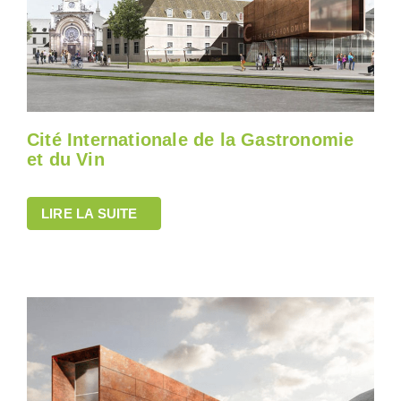
Cité Internationale de la Gastronomie
et du Vin
LIRE LA SUITE