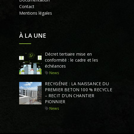
Contact
Mentions légales
À LA UNE
Décret tertiaire mise en
conformité : le cadre et les
échéances
News
RECYGÉNIE : LA NAISSANCE DU
PREMIER BETON 100 % RECYCLE
– RECIT D’UN CHANTIER
PIONNIER
News