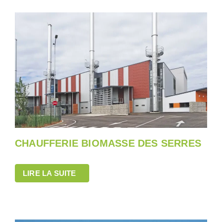
CHAUFFERIE BIOMASSE DES SERRES
LIRE LA SUITE