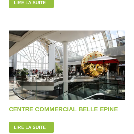
LIRE LA SUITE
CENTRE COMMERCIAL BELLE EPINE
LIRE LA SUITE