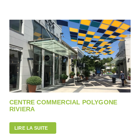
CENTRE COMMERCIAL POLYGONE
RIVIERA
LIRE LA SUITE