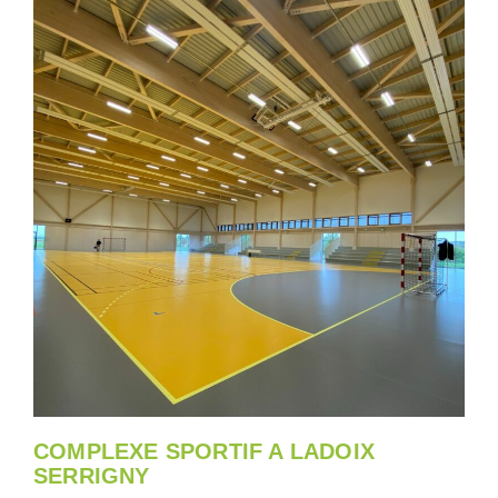
COMPLEXE SPORTIF A LADOIX
SERRIGNY