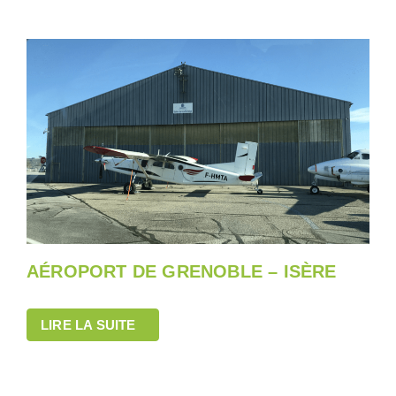
AÉROPORT DE GRENOBLE – ISÈRE
LIRE LA SUITE