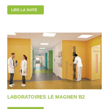
LIRE LA SUITE
LABORATOIRES LE MAGNEN B2