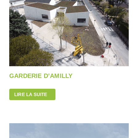
GARDERIE D’AMILLY
LIRE LA SUITE