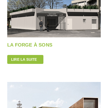
LA FORGE À SONS
LIRE LA SUITE