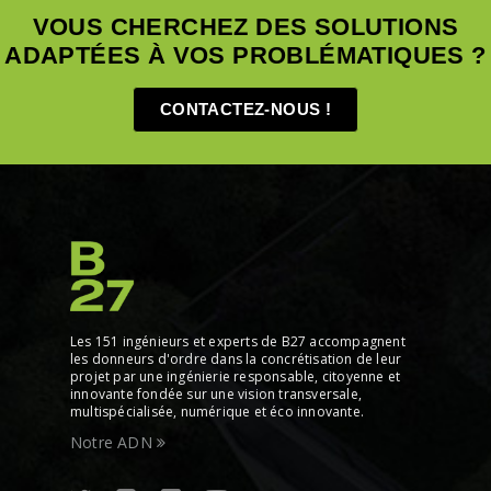
VOUS CHERCHEZ DES SOLUTIONS
ADAPTÉES À VOS PROBLÉMATIQUES ?
CONTACTEZ-NOUS !
Les 151 ingénieurs et experts de B27 accompagnent
les donneurs d'ordre dans la concrétisation de leur
projet par une ingénierie responsable, citoyenne et
innovante fondée sur une vision transversale,
multispécialisée, numérique et éco innovante.
Notre ADN