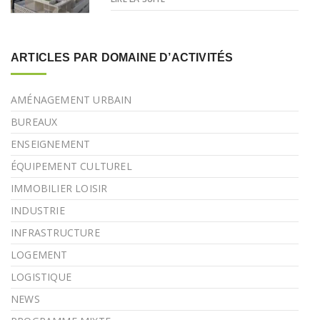
ARTICLES PAR DOMAINE D’ACTIVITÉS
AMÉNAGEMENT URBAIN
BUREAUX
ENSEIGNEMENT
ÉQUIPEMENT CULTUREL
IMMOBILIER LOISIR
INDUSTRIE
INFRASTRUCTURE
LOGEMENT
LOGISTIQUE
NEWS