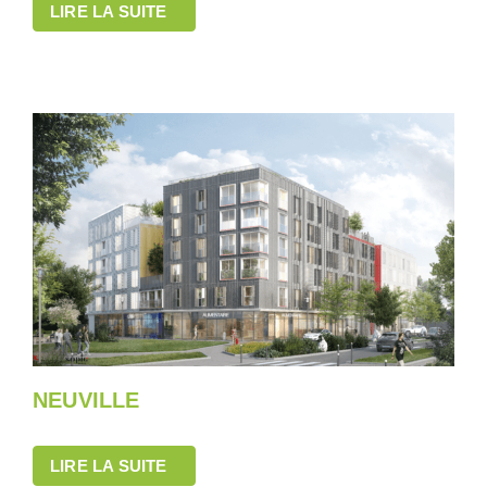
LIRE LA SUITE
NEUVILLE
LIRE LA SUITE