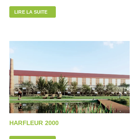
LIRE LA SUITE
HARFLEUR 2000