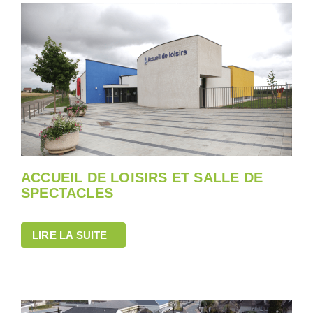
ACCUEIL DE LOISIRS ET SALLE DE
SPECTACLES
LIRE LA SUITE