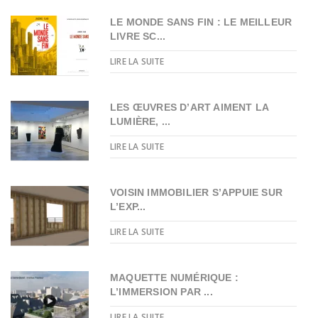
LE MONDE SANS FIN : LE MEILLEUR
LIVRE SC...
LIRE LA SUITE
LES ŒUVRES D’ART AIMENT LA
LUMIÈRE, ...
LIRE LA SUITE
VOISIN IMMOBILIER S’APPUIE SUR
L’EXP...
LIRE LA SUITE
MAQUETTE NUMÉRIQUE :
L’IMMERSION PAR ...
LIRE LA SUITE