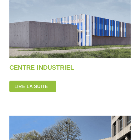
CENTRE INDUSTRIEL
LIRE LA SUITE