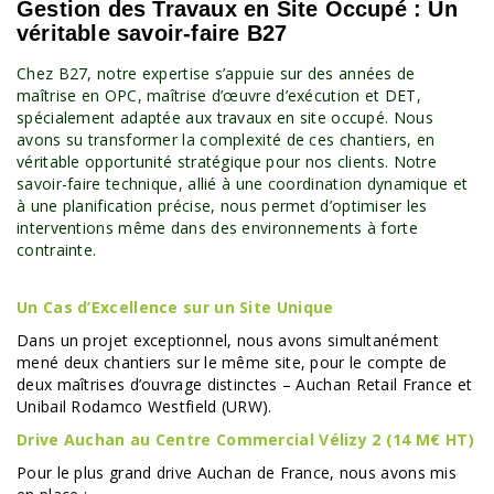
Gestion des Travaux en Site Occupé : Un
véritable savoir-faire B27
Chez B27, notre expertise s’appuie sur des années de
maîtrise en OPC, maîtrise d’œuvre d’exécution et DET,
spécialement adaptée aux travaux en site occupé. Nous
avons su transformer la complexité de ces chantiers, en
véritable opportunité stratégique pour nos clients. Notre
savoir-faire technique, allié à une coordination dynamique et
à une planification précise, nous permet d’optimiser les
interventions même dans des environnements à forte
contrainte.
Un Cas d’Excellence sur un Site Unique
Dans un projet exceptionnel, nous avons simultanément
mené deux chantiers sur le même site, pour le compte de
deux maîtrises d’ouvrage distinctes – Auchan Retail France et
Unibail Rodamco Westfield (URW).
Drive Auchan au Centre Commercial Vélizy 2 (14 M€ HT)
Pour le plus grand drive Auchan de France, nous avons mis