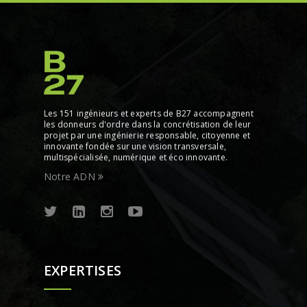
Les 151 ingénieurs et experts de B27 accompagnent
les donneurs d'ordre dans la concrétisation de leur
projet par une ingénierie responsable, citoyenne et
innovante fondée sur une vision transversale,
multispécialisée, numérique et éco innovante.
Notre ADN
EXPERTISES