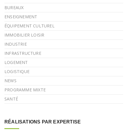
BUREAUX
ENSEIGNEMENT
ÉQUIPEMENT CULTUREL
IMMOBILIER LOISIR
INDUSTRIE
INFRASTRUCTURE
LOGEMENT
LOGISTIQUE
NEWS
PROGRAMME MIXTE
SANTÉ
RÉALISATIONS PAR EXPERTISE