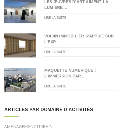
LES ŒUVRES D’ART AIMENT LA
LUMIÈRE, ...
LIRE LA SUITE
VOISIN IMMOBILIER S’APPUIE SUR
L’EXP...
LIRE LA SUITE
MAQUETTE NUMÉRIQUE :
L’IMMERSION PAR ...
LIRE LA SUITE
ARTICLES PAR DOMAINE D’ACTIVITÉS
AMÉNAGEMENT URBAIN