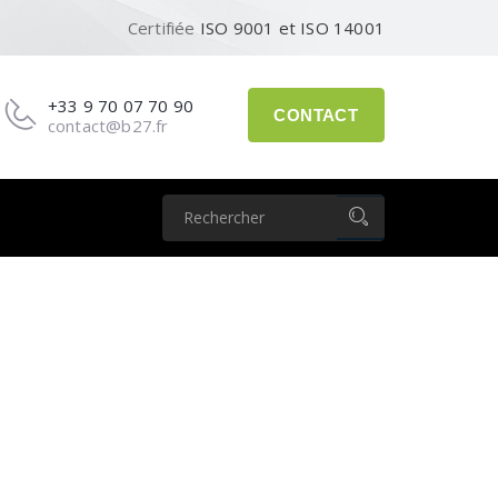
Certifiée
ISO 9001 et ISO 14001
+33 9 70 07 70 90
CONTACT
contact@b27.fr