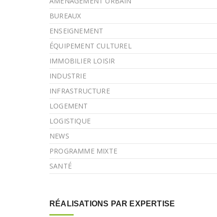
AMÉNAGEMENT URBAIN
BUREAUX
ENSEIGNEMENT
ÉQUIPEMENT CULTUREL
IMMOBILIER LOISIR
INDUSTRIE
INFRASTRUCTURE
LOGEMENT
LOGISTIQUE
NEWS
PROGRAMME MIXTE
SANTÉ
RÉALISATIONS PAR EXPERTISE