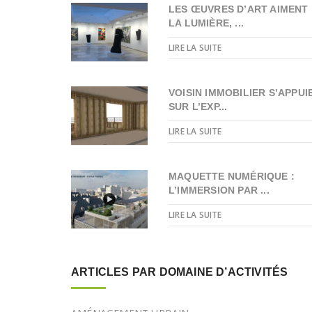
LES ŒUVRES D’ART AIMENT
LA LUMIÈRE, ...
LIRE LA SUITE
VOISIN IMMOBILIER S’APPUI
SUR L’EXP...
LIRE LA SUITE
MAQUETTE NUMÉRIQUE :
L’IMMERSION PAR ...
LIRE LA SUITE
ARTICLES PAR DOMAINE D’ACTIVITÉS